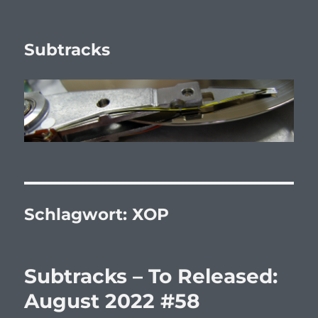
Subtracks
Schlagwort:
ХОР
Subtracks – To Released:
August 2022 #58