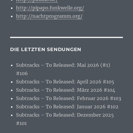
http://pipapo.funkwelle.org/
http://nachtprogramm.org/
DIE LETZTEN SENDUNGEN
Subtracks – To Released: Mai 2026 (#1)
#106
Subtracks – To Released: April 2026 #105
Subtracks – To Released: März 2026 #104
Subtracks – To Released: Februar 2026 #103
Subtracks – To Released: Januar 2026 #102
Subtracks – To Released: Dezember 2025
#101