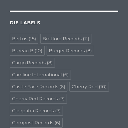
DIE LABELS
Bertus
(18)
Bretford Records
(11)
Bureau B
(10)
Burger Records
(8)
Cargo Records
(8)
Caroline International
(6)
Castle Face Records
(6)
Cherry Red
(10)
Cherry Red Records
(7)
Cleopatra Records
(7)
Compost Records
(6)