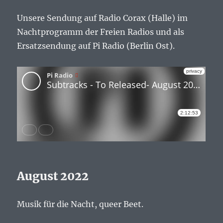
Unsere Sendung auf Radio Corax (Halle) im
Nachtprogramm der Freien Radios und als
Ersatzsendung auf Pi Radio (Berlin Ost).
August 2022
Musik für die Nacht, queer Beet.