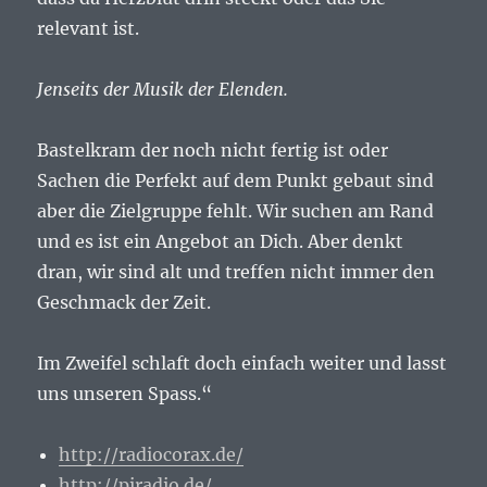
relevant ist.
Jenseits der Musik der Elenden.
Bastelkram der noch nicht fertig ist oder
Sachen die Perfekt auf dem Punkt gebaut sind
aber die Zielgruppe fehlt. Wir suchen am Rand
und es ist ein Angebot an Dich. Aber denkt
dran, wir sind alt und treffen nicht immer den
Geschmack der Zeit.
Im Zweifel schlaft doch einfach weiter und lasst
uns unseren Spass.“
http://radiocorax.de/
http://piradio.de/