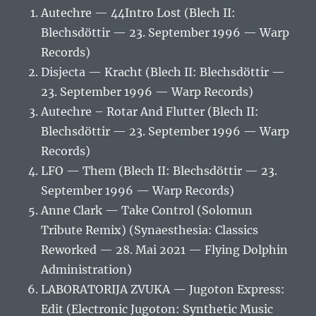
Autechre — 44Intro Lost (Blech II:
Blechsdöttir — 23. September 1996 — Warp
Records)
Disjecta — Kracht (Blech II: Blechsdöttir —
23. September 1996 — Warp Records)
Autechre – Rotar And Flutter (Blech II:
Blechsdöttir — 23. September 1996 — Warp
Records)
LFO — Them (Blech II: Blechsdöttir — 23.
September 1996 — Warp Records)
Anne Clark — Take Control (Solomun
Tribute Remix) (Synaesthesia: Classics
Reworked — 28. Mai 2021 — Flying Dolphin
Administration)
LABORATORIJA ZVUKA — Jugoton Express:
Edit (Electronic Jugoton: Synthetic Music