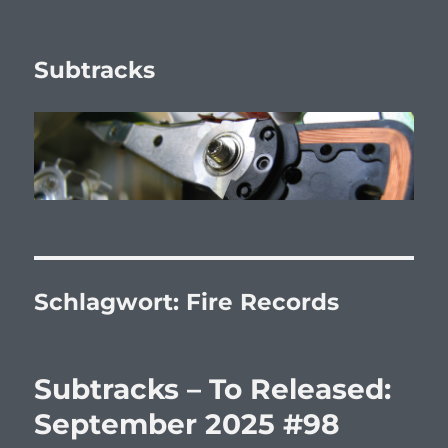
Subtracks
Schlagwort:
Fire Records
Subtracks – To Released:
September 2025 #98