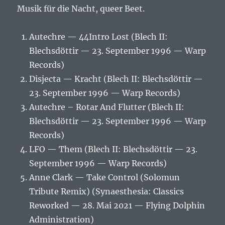
Musik für die Nacht, queer Beet.
Autechre — 44Intro Lost (Blech II:
Blechsdöttir — 23. September 1996 — Warp
Records)
Disjecta — Kracht (Blech II: Blechsdöttir —
23. September 1996 — Warp Records)
Autechre – Rotar And Flutter (Blech II:
Blechsdöttir — 23. September 1996 — Warp
Records)
LFO — Them (Blech II: Blechsdöttir — 23.
September 1996 — Warp Records)
Anne Clark — Take Control (Solomun
Tribute Remix) (Synaesthesia: Classics
Reworked — 28. Mai 2021 — Flying Dolphin
Administration)