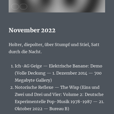
November 2022
Holter, diepolter, über Stumpf und Stiel, Satt
durch die Nacht.
Ich-AG Geige — Elektrische Banane: Demo
(Volle Deckung — 1. Dezember 2014 — 700
Megabyte Gallery)
Notorische Reflexe — The Wisp (Eins und
Zwei und Drei und Vier: Volume 2: Deutsche
Experimentelle Pop-Musik 1978-1987 — 21.
Oktober 2022 — Bureau B)