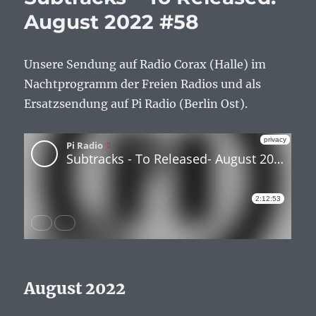
August 2022 #58
Unsere Sendung auf Radio Corax (Halle) im
Nachtprogramm der Freien Radios und als
Ersatzsendung auf Pi Radio (Berlin Ost).
August 2022