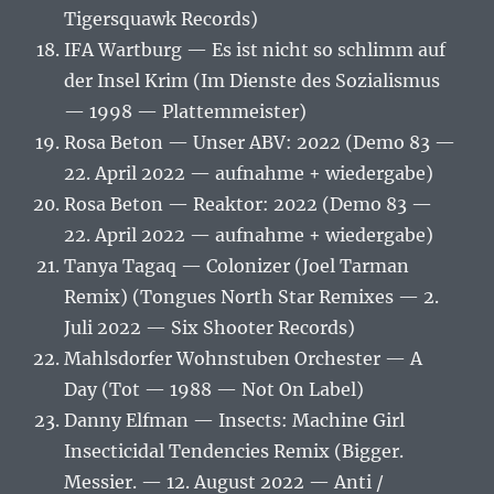
Tigersquawk Records)
IFA Wartburg — Es ist nicht so schlimm auf
der Insel Krim (Im Dienste des Sozialismus
— 1998 — Plattemmeister)
Rosa Beton — Unser ABV: 2022 (Demo 83 —
22. April 2022 — aufnahme + wiedergabe)
Rosa Beton — Reaktor: 2022 (Demo 83 —
22. April 2022 — aufnahme + wiedergabe)
Tanya Tagaq — Colonizer (Joel Tarman
Remix) (Tongues North Star Remixes — 2.
Juli 2022 — Six Shooter Records)
Mahlsdorfer Wohnstuben Orchester — A
Day (Tot — 1988 — Not On Label)
Danny Elfman — Insects: Machine Girl
Insecticidal Tendencies Remix (Bigger.
Messier. — 12. August 2022 — Anti /