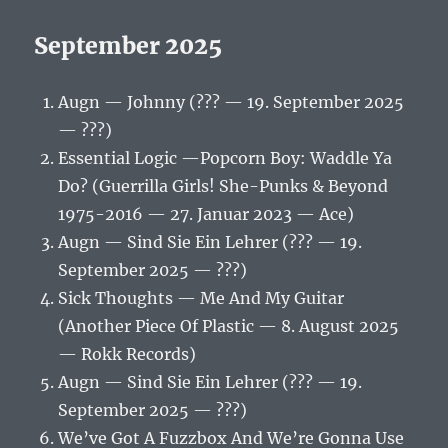
September 2025
Augn — Johnny (??? — 19. September 2025
— ???)
Essential Logic —Popcorn Boy: Waddle Ya
Do? (Guerrilla Girls! She-Punks & Beyond
1975-2016 — 27. Januar 2023 — Ace)
Augn — Sind Sie Ein Lehrer (??? — 19.
September 2025 — ???)
Sick Thoughts — Me And My Guitar
(Another Piece Of Plastic — 8. August 2025
— Rokk Records)
Augn — Sind Sie Ein Lehrer (??? — 19.
September 2025 — ???)
We’ve Got A Fuzzbox And We’re Gonna Use