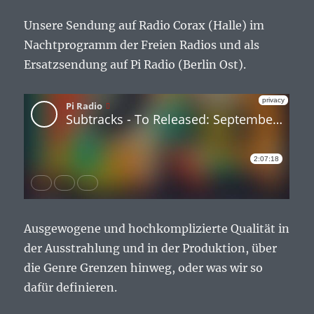
Unsere Sendung auf Radio Corax (Halle) im
Nachtprogramm der Freien Radios und als
Ersatzsendung auf Pi Radio (Berlin Ost).
Ausgewogene und hochkomplizierte Qualität in
der Ausstrahlung und in der Produktion, über
die Genre Grenzen hinweg, oder was wir so
dafür definieren.