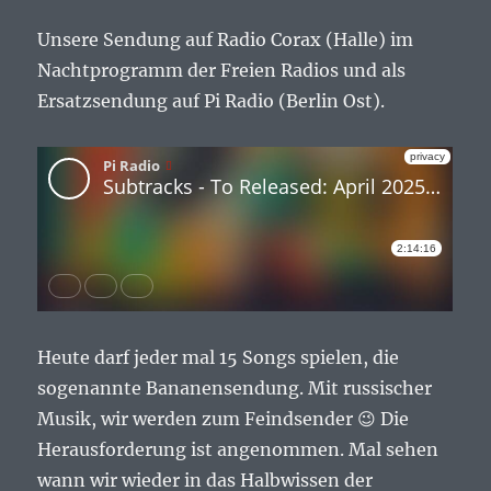
Unsere Sendung auf Radio Corax (Halle) im
Nachtprogramm der Freien Radios und als
Ersatzsendung auf Pi Radio (Berlin Ost).
Heute darf jeder mal 15 Songs spielen, die
sogenannte Bananensendung. Mit russischer
Musik, wir werden zum Feindsender 😉 Die
Herausforderung ist angenommen. Mal sehen
wann wir wieder in das Halbwissen der