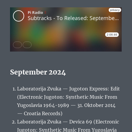
September 2024
Laboratorija Zvuka — Jugoton Express: Edit
(Electronic Jugoton: Synthetic Music From
Yugoslavia 1964-1989 — 31. Oktober 2014
— Croatia Records)
Laboratorija Zvuka — Devica 69 (Electronic
Jugoton: Synthetic Music From Yugoslavia