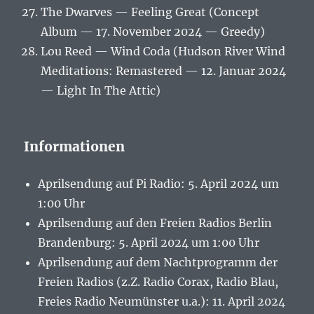
The Dwarves — Feeling Great (Concept
Album — 17. November 2024 — Greedy)
Lou Reed — Wind Coda (Hudson River Wind
Meditations: Remastered — 12. Januar 2024
— Light In The Attic)
Informationen
Aprilsendung auf Pi Radio: 5. April 2024 um
1:00 Uhr
Aprilsendung auf den Freien Radios Berlin
Brandenburg: 5. April 2024 um 1:00 Uhr
Aprilsendung auf dem Nachtprogramm der
Freien Radios (z.Z. Radio Corax, Radio Blau,
Freies Radio Neumünster u.a.): 11. April 2024