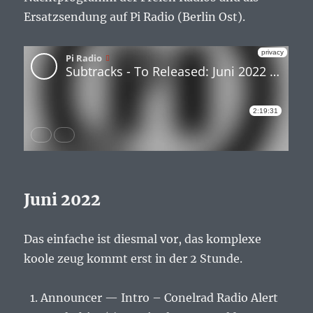
Ersatzsendung auf Pi Radio (Berlin Ost).
Juni 2022
Das einfache ist diesmal vor, das komplexe
koole zeug kommt erst in der 2 Stunde.
Announcer — Intro – Conelrad Radio Alert