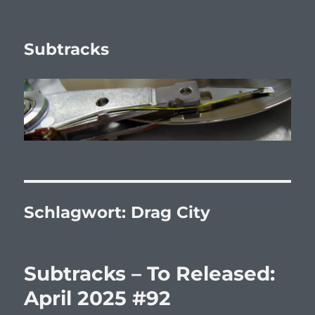
Subtracks
Schlagwort:
Drag City
Subtracks – To Released:
April 2025 #92