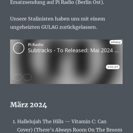
Ersatzsendung auf Pi Radio (Berlin Ost).
Unsere Stalinisten haben uns mit einem
ungeheizten GULAG zurückgelassen.
März 2024
Hallelujah The Hills — Vitamin C: Can
Cover) (There’s Always Room On The Broom