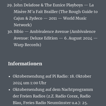
John Delafose & The Eunice Playboys — La
Misère M’a Fait Brailler (The Rough Guide to
Cajun & Zydeco — 2011 — World Music
Network)
Bibio — Ambivalence Avenue (Ambivalence
Avenue: Deluxe Edition — 6. August 2024 —
Warp Records)
Informationen
Oktobersendung auf Pi Radio: 18. Oktober
2024 um 1:00 Uhr
Oktobersendung auf dem Nachtprogramm
der Freien Radios (z.Z. Radio Corax, Radio
Blau, Freies Radio Neumünster u.a.): 25.