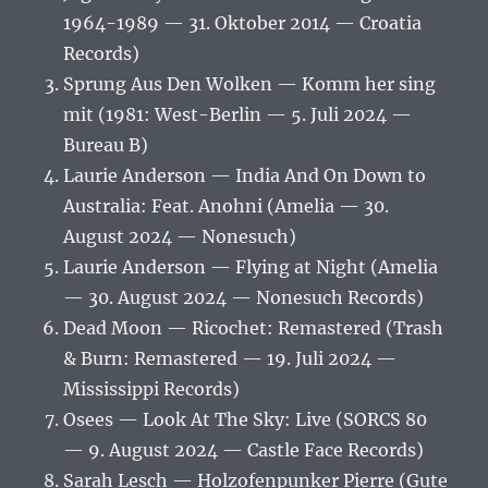
1964-1989 — 31. Oktober 2014 — Croatia
Records)
Sprung Aus Den Wolken — Komm her sing
mit (1981: West-Berlin — 5. Juli 2024 —
Bureau B)
Laurie Anderson — India And On Down to
Australia: Feat. Anohni (Amelia — 30.
August 2024 — Nonesuch)
Laurie Anderson — Flying at Night (Amelia
— 30. August 2024 — Nonesuch Records)
Dead Moon — Ricochet: Remastered (Trash
& Burn: Remastered — 19. Juli 2024 —
Mississippi Records)
Osees — Look At The Sky: Live (SORCS 80
— 9. August 2024 — Castle Face Records)
Sarah Lesch — Holzofenpunker Pierre (Gute