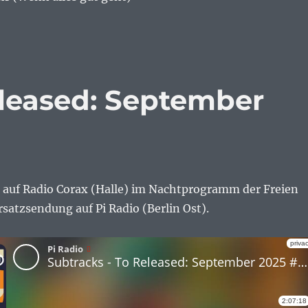
eleased: September
auf Radio Corax (Halle) im Nachtprogramm der Freien
rsatzsendung auf Pi Radio (Berlin Ost).