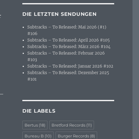
DIE LETZTEN SENDUNGEN
r
Subtracks – To Released: Mai 2026 (#1)
#106
Subtracks – To Released: April 2026 #105
Subtracks – To Released: März 2026 #104
Subtracks – To Released: Februar 2026
#103
Subtracks – To Released: Januar 2026 #102
Subtracks – To Released: Dezember 2025
#101
 —
DIE LABELS
Bertus
(18)
Bretford Records
(11)
Bureau B
(10)
Burger Records
(8)