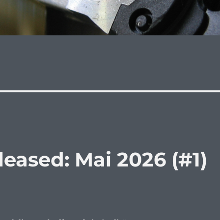
leased: Mai 2026 (#1)