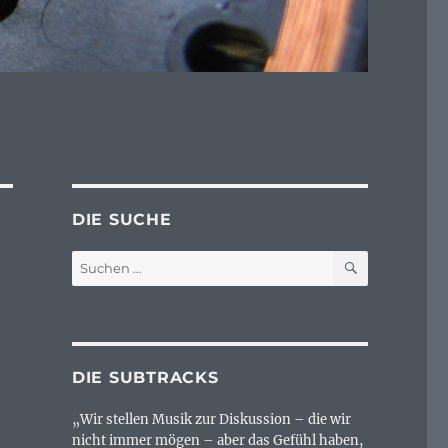
DIE SUCHE
SUCHEN
Suchen
nach:
DIE SUBTRACKS
„Wir stellen Musik zur Diskussion – die wir
nicht immer mögen – aber das Gefühl haben,