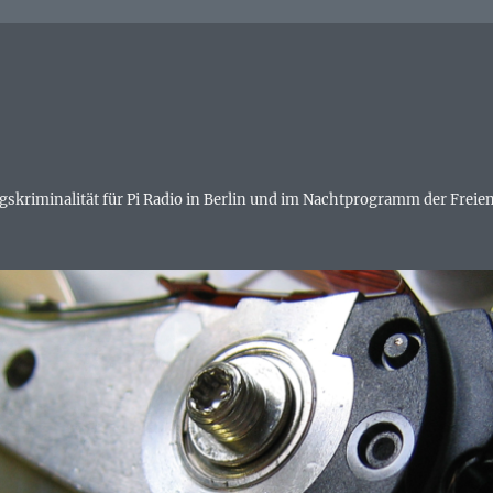
skriminalität für Pi Radio in Berlin und im Nachtprogramm der Freien