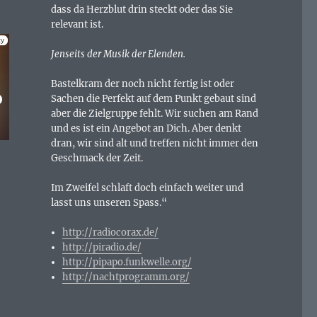
dass da Herzblut drin steckt oder das Sie
relevant ist.
Jenseits der Musik der Elenden.
Bastelkram der noch nicht fertig ist oder
Sachen die Perfekt auf dem Punkt gebaut sind
aber die Zielgruppe fehlt. Wir suchen am Rand
und es ist ein Angebot an Dich. Aber denkt
dran, wir sind alt und treffen nicht immer den
Geschmack der Zeit.
Im Zweifel schlaft doch einfach weiter und
lasst uns unseren Spass.“
http://radiocorax.de/
http://piradio.de/
http://pipapo.funkwelle.org/
http://nachtprogramm.org/