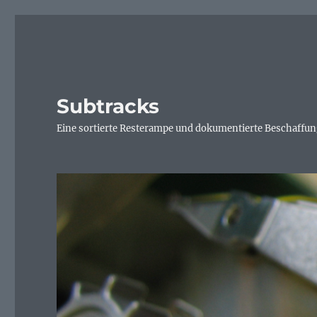
Subtracks
Eine sortierte Resterampe und dokumentierte Beschaffung