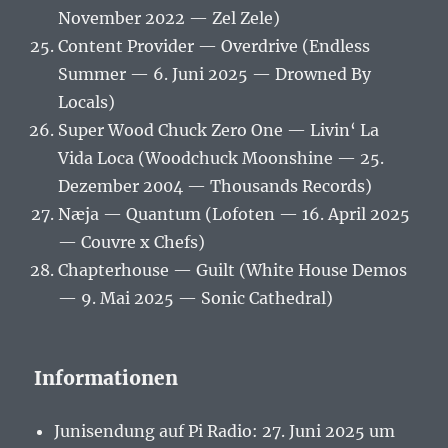
November 2022 — Zel Zele)
Content Provider — Overdrive (Endless
Summer — 6. Juni 2025 — Drowned By
Locals)
Super Wood Chuck Zero One — Livin‘ La
Vida Loca (Woodchuck Moonshine — 25.
Dezember 2004 — Thousands Records)
Næja — Quantum (Lofoten — 16. April 2025
— Couvre x Chefs)
Chapterhouse — Guilt (White House Demos
— 9. Mai 2025 — Sonic Cathedral)
Informationen
Junisendung auf Pi Radio: 27. Juni 2025 um