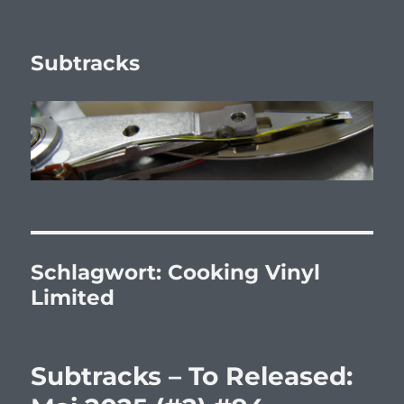
Subtracks
Schlagwort:
Cooking Vinyl
Limited
Subtracks – To Released: