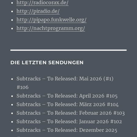
http://radiocorax.de/
http://piradio.de/
http://pipapo.funkwelle.org/
http://nachtprogramm.org/
DIE LETZTEN SENDUNGEN
Subtracks – To Released: Mai 2026 (#1)
#106
Subtracks – To Released: April 2026 #105
Subtracks – To Released: März 2026 #104
Subtracks – To Released: Februar 2026 #103
Subtracks – To Released: Januar 2026 #102
Subtracks – To Released: Dezember 2025