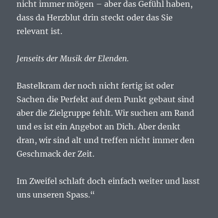
nicht immer mögen – aber das Gefühl haben,
dass da Herzblut drin steckt oder das Sie
relevant ist.
Jenseits der Musik der Elenden.
Bastelkram der noch nicht fertig ist oder
Sachen die Perfekt auf dem Punkt gebaut sind
aber die Zielgruppe fehlt. Wir suchen am Rand
und es ist ein Angebot an Dich. Aber denkt
dran, wir sind alt und treffen nicht immer den
Geschmack der Zeit.
Im Zweifel schlaft doch einfach weiter und lasst
uns unseren Spass.“