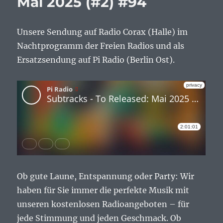
Mai 2025 (#2) #94
Unsere Sendung auf Radio Corax (Halle) im
Nachtprogramm der Freien Radios und als
Ersatzsendung auf Pi Radio (Berlin Ost).
Ob gute Laune, Entspannung oder Party: Wir
haben für Sie immer die perfekte Musik mit
unseren kostenlosen Radioangeboten – für
jede Stimmung und jeden Geschmack. Ob