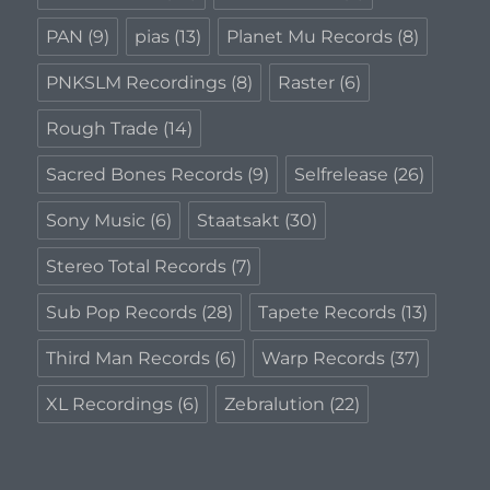
PAN
(9)
pias
(13)
Planet Mu Records
(8)
PNKSLM Recordings
(8)
Raster
(6)
Rough Trade
(14)
Sacred Bones Records
(9)
Selfrelease
(26)
Sony Music
(6)
Staatsakt
(30)
Stereo Total Records
(7)
Sub Pop Records
(28)
Tapete Records
(13)
Third Man Records
(6)
Warp Records
(37)
XL Recordings
(6)
Zebralution
(22)