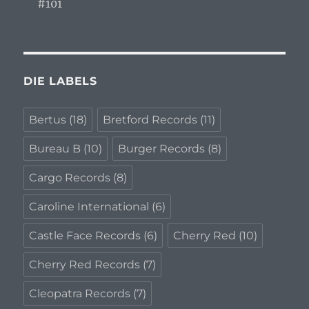
#101
DIE LABELS
Bertus
(18)
Bretford Records
(11)
Bureau B
(10)
Burger Records
(8)
Cargo Records
(8)
Caroline International
(6)
Castle Face Records
(6)
Cherry Red
(10)
Cherry Red Records
(7)
Cleopatra Records
(7)