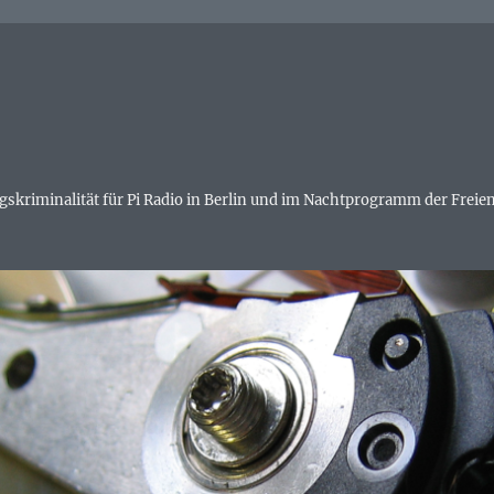
skriminalität für Pi Radio in Berlin und im Nachtprogramm der Freien