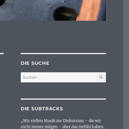
DIE SUCHE
SUCHEN
Suchen
nach:
DIE SUBTRACKS
„Wir stellen Musik zur Diskussion – die wir
nicht immer mögen – aber das Gefühl haben,