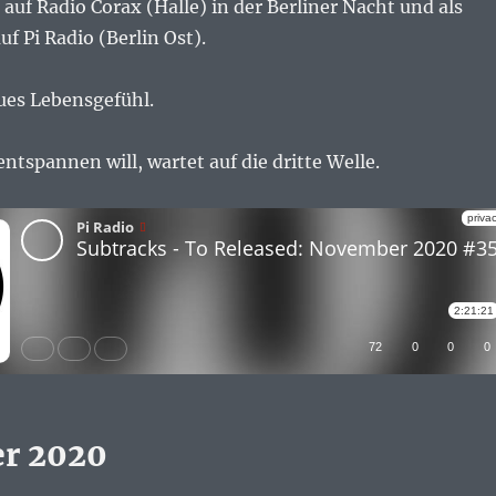
uf Radio Corax (Halle) in der Berliner Nacht und als
f Pi Radio (Berlin Ost).
eues Lebensgefühl.
ntspannen will, wartet auf die dritte Welle.
r 2020