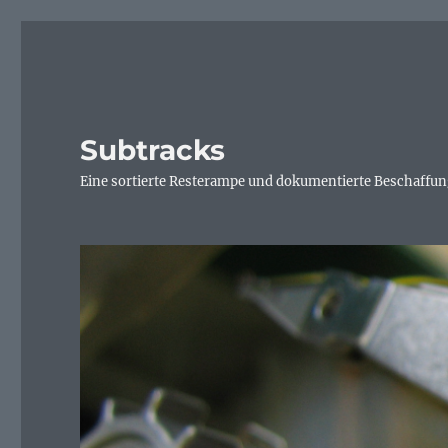
Subtracks
Eine sortierte Resterampe und dokumentierte Beschaffung