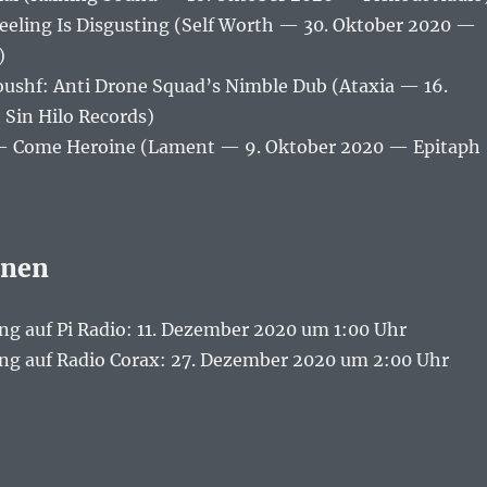
eling Is Disgusting (Self Worth — 30. Oktober 2020 —
)
shf: Anti Drone Squad’s Nimble Dub (Ataxia — 16.
Sin Hilo Records)
 Come Heroine (Lament — 9. Oktober 2020 — Epitaph
onen
 auf Pi Radio: 11. Dezember 2020 um 1:00 Uhr
g auf Radio Corax: 27. Dezember 2020 um 2:00 Uhr