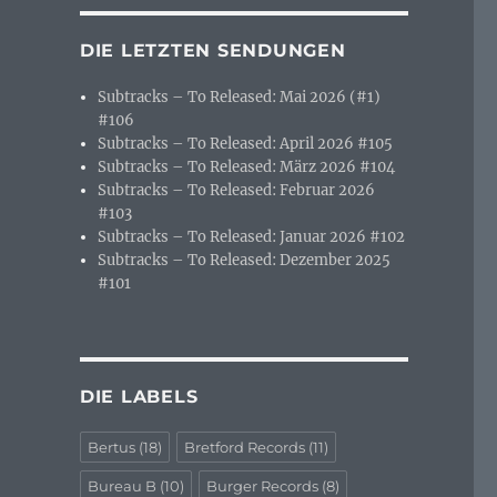
DIE LETZTEN SENDUNGEN
Subtracks – To Released: Mai 2026 (#1)
#106
Subtracks – To Released: April 2026 #105
Subtracks – To Released: März 2026 #104
Subtracks – To Released: Februar 2026
#103
Subtracks – To Released: Januar 2026 #102
Subtracks – To Released: Dezember 2025
#101
DIE LABELS
Bertus
(18)
Bretford Records
(11)
Bureau B
(10)
Burger Records
(8)