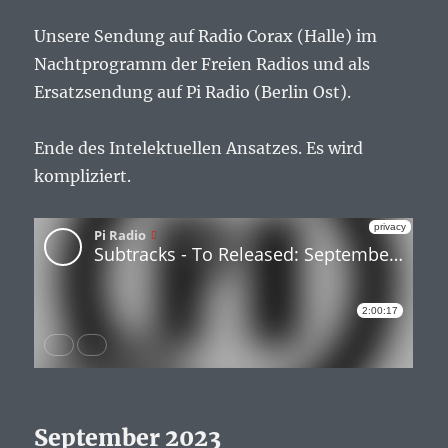
Unsere Sendung auf Radio Corax (Halle) im
Nachtprogramm der Freien Radios und als
Ersatzsendung auf Pi Radio (Berlin Ost).
Ende des Intelektuellen Ansatzes. Es wird
kompliziert.
September 2023