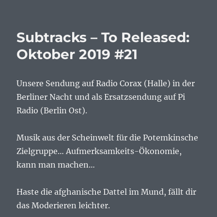
Subtracks – To Released:
Oktober 2019 #21
Unsere Sendung auf Radio Corax (Halle) in der
Berliner Nacht und als Ersatzsendung auf Pi
Radio (Berlin Ost).
Musik aus der Scheinwelt für die Potemkinsche
Zielgruppe… Aufmerksamkeits-Ökonomie,
kann man machen…
Haste die afghanische Dattel im Mund, fällt dir
das Moderieren leichter.