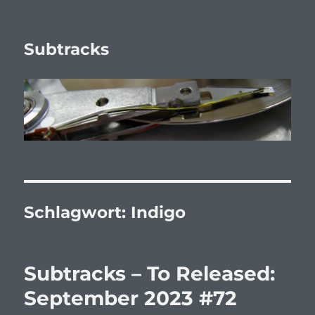
Subtracks
Schlagwort:
Indigo
Subtracks – To Released:
September 2023 #72