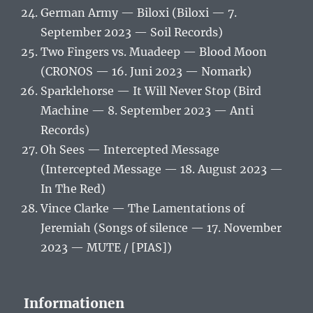
German Army — Biloxi (Biloxi — 7.
September 2023 — Soil Records)
Two Fingers vs. Muadeep — Blood Moon
(CRONOS — 16. Juni 2023 — Nomark)
Sparklehorse — It Will Never Stop (Bird
Machine — 8. September 2023 — Anti
Records)
Oh Sees — Intercepted Message
(Intercepted Message — 18. August 2023 —
In The Red)
Vince Clarke — The Lamentations of
Jeremiah (Songs of silence — 17. November
2023 — MUTE / [PIAS])
Informationen