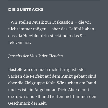
DIE SUBTRACKS
„Wir stellen Musik zur Diskussion – die wir
nicht immer mögen – aber das Gefühl haben,
dass da Herzblut drin steckt oder das Sie
relevant ist.
Jenseits der Musik der Elenden.
Bastelkram der noch nicht fertig ist oder
Sachen die Perfekt auf dem Punkt gebaut sind
aber die Zielgruppe fehlt. Wir suchen am Rand
und es ist ein Angebot an Dich. Aber denkt
dran, wir sind alt und treffen nicht immer den
Geschmack der Zeit.