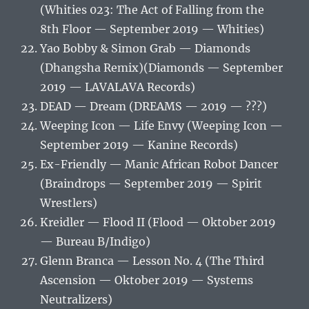
(Whities 023: The Act of Falling from the
8th Floor — September 2019 — Whities)
Yao Bobby & Simon Grab ‎— Diamonds
(Dhangsha Remix)(Diamonds — September
2019 — LAVALAVA Records)
DEAD — Dream (DREAMS — 2019 — ???)
Weeping Icon ‎— Life Envy (Weeping Icon —
September 2019 — Kanine Records)
Ex-Friendly — Manic African Robot Dancer
(Braindrops — September 2019 — Spirit
Wrestlers)
Kreidler — Flood II (Flood — Oktober 2019
— Bureau B/Indigo)
Glenn Branca ‎— Lesson No. 4 (The Third
Ascension — Oktober 2019 — Systems
Neutralizers)