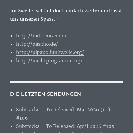
Im Zweifel schlaft doch einfach weiter und lasst
uns unseren Spass.“
http://radiocorax.de/
http://piradio.de/
http://pipapo.funkwelle.org/
http://nachtprogramm.org/
DIE LETZTEN SENDUNGEN
Subtracks – To Released: Mai 2026 (#1)
#106
Subtracks – To Released: April 2026 #105