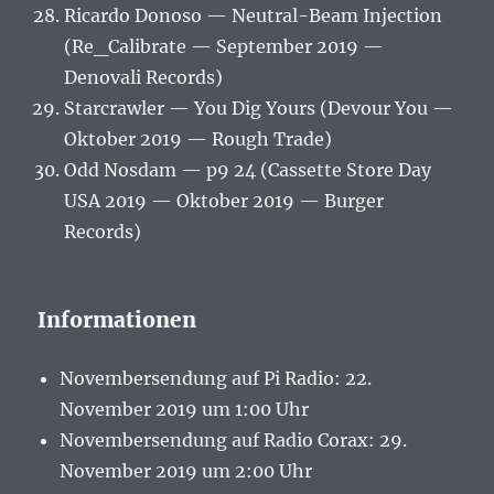
Ricardo Donoso — Neutral-Beam Injection
(Re_Calibrate — September 2019 —
Denovali Records)
Starcrawler — You Dig Yours (Devour You —
Oktober 2019 — Rough Trade)
Odd Nosdam — p9 24 (Cassette Store Day
USA 2019 — Oktober 2019 — Burger
Records)
Informationen
Novembersendung auf Pi Radio: 22.
November 2019 um 1:00 Uhr
Novembersendung auf Radio Corax: 29.
November 2019 um 2:00 Uhr