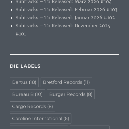
Subtracks – To Released: März 2026 #104
Subtracks – To Released: Februar 2026 #103
Subtracks – To Released: Januar 2026 #102
Subtracks – To Released: Dezember 2025
#101
DIE LABELS
Bertus
(18)
Bretford Records
(11)
Bureau B
(10)
Burger Records
(8)
Cargo Records
(8)
Caroline International
(6)