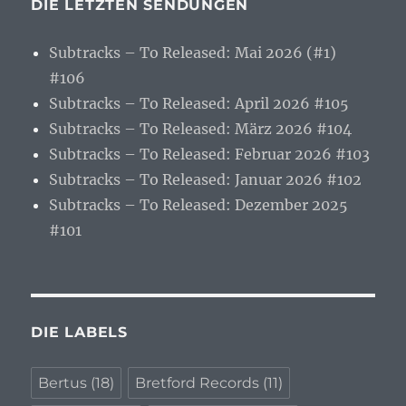
DIE LETZTEN SENDUNGEN
Subtracks – To Released: Mai 2026 (#1)
#106
Subtracks – To Released: April 2026 #105
Subtracks – To Released: März 2026 #104
Subtracks – To Released: Februar 2026 #103
Subtracks – To Released: Januar 2026 #102
Subtracks – To Released: Dezember 2025
#101
DIE LABELS
Bertus
(18)
Bretford Records
(11)