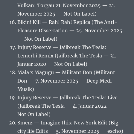
Vulkan: Torgau 21. November 2025 — 21.
November 2025 — Not On Label)
Bikini Kill — Rah! Rah! Replica (The Anti-
Pleasure Dissertation — 25. November 2025
— Not On Label)
Injury Reserve — Jailbreak The Tesla:
Lemerbi Remix (Jailbreak The Tesla — 31.
Januar 2020 — Not On Label)
Mala x Magugu — Militant Don (Militant
Don — 7. November 2025 — Deep Medi
Musik)
Injury Reserve — Jailbreak The Tesla: Live
(Jailbreak The Tesla — 4. Januar 2022 —
Not On Label)
Smerz — Imagine this: New York Edit (Big
city life Edits — 5. November 2025 — escho)