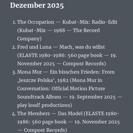
Dezember 2025
The Occupation — Kubat-Mix: Radio-Edit
(Kubat-Mix — 1988 — The Record
Company)
Fred und Luna — Mach, was du willst
(ELASTE 1980-1986: 560 page book — 19.
November 2025 — Compost Records)
Mona Mur — Ein bisschen Frieden: From
‚Jeszcze Polska‘, 1982 (Mona Mur in
Conversation: Official Motion Picture
Soundtrack Album — 19. September 2025 —
play loud! productions)
The Members — Das Model (ELASTE 1980-
1986: 560 page book — 19. November 2025
— Compost Records)