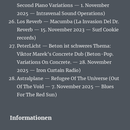
Second Piano Variations — 1. November
2025 — Intravenal Sound Operations)
Los Reverb — Macumba (La Invasion Del Dr.
Reverb — 15. November 2023 — Surf Cookie
records)
PeterLicht — Beton ist schweres Thema:
Viktor Marek’s Concrete Dub (Beton-Pop.
Variations On Concrete. — 28. November
2025 — Iron Curtain Radio)
Astralplane — Refugee Of The Universe (Out
Of The Void — 7. November 2025 — Blues
For The Red Sun)
Informationen