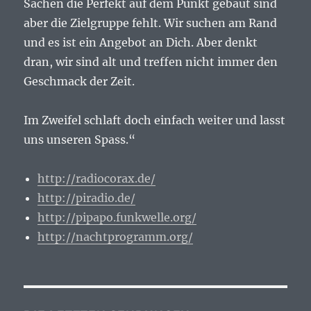
Sachen die Perfekt auf dem Punkt gebaut sind
aber die Zielgruppe fehlt. Wir suchen am Rand
und es ist ein Angebot an Dich. Aber denkt
dran, wir sind alt und treffen nicht immer den
Geschmack der Zeit.
Im Zweifel schlaft doch einfach weiter und lasst
uns unseren Spass.“
http://radiocorax.de/
http://piradio.de/
http://pipapo.funkwelle.org/
http://nachtprogramm.org/