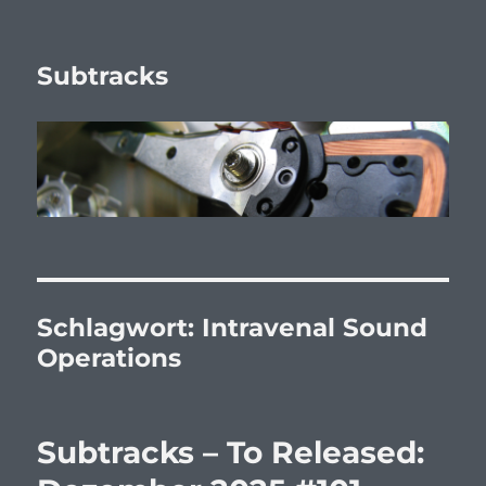
Subtracks
Schlagwort:
Intravenal Sound
Operations
Subtracks – To Released: