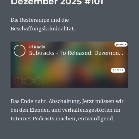
Dezember 2025 #101
Die Resterampe und die
Beschaffungskriminalität.
Das Ende naht. Abschaltung. Jetzt müssen wir
bei den Elenden und verhaltensgestörten im
Internet Podcasts machen, entwürdigend.