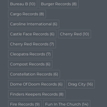
Bureau B
(10)
Burger Records
(8)
Cargo Records
(8)
Caroline International
(6)
Castle Face Records
(6)
Cherry Red
(10)
Cherry Red Records
(7)
Cleopatra Records
(7)
Compost Records
(6)
Constellation Records
(6)
Dome Of Doom Records
(6)
Drag City
(16)
Finders Keepers Records
(8)
Fire Records
(9)
Fun In The Church
(14)