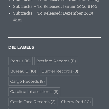
Subtracks – To Released: Januar 2026 #102
Subtracks – To Released: Dezember 2025
#101
DIE LABELS
Bertus
(18)
Bretford Records
(11)
Bureau B
(10)
Burger Records
(8)
Cargo Records
(8)
Caroline International
(6)
Castle Face Records
(6)
Cherry Red
(10)