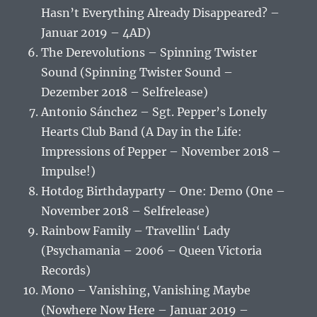
Hasn’t Everything Already Disappeared? –
Januar 2019 – 4AD)
The Derevolutions – Spinning Twister
Sound (Spinning Twister Sound –
Dezember 2018 – Selfrelease)
Antonio Sánchez – Sgt. Pepper’s Lonely
Hearts Club Band (A Day in the Life:
Impressions of Pepper – November 2018 –
Impulse!)
Hotdog Birthdayparty – One: Demo (One –
November 2018 – Selfrelease)
Rainbow Family – Travellin‘ Lady
(Psychamania – 2006 – Queen Victoria
Records)
Mono – Vanishing, Vanishing Maybe
(Nowhere Now Here – Januar 2019 –