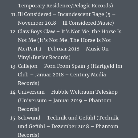
Temporary Residence/Pelagic Records)
Ill Considered – Incandescent Rage (5 –
November 2018 – Ill Considered Music)
Claw Boys Claw – It’s Not Me, the Horse Is
Not Me (It’s Not Me, The Horse Is Not
Me/Part 1 – Februar 2018 – Music On
Vinyl/Butler Records)
Callejon – Porn From Spain 3 (Hartgeld Im
Club – Januar 2018 – Century Media
Records)
Universum – Hubble Weltraum Teleskop
(Universum – Januar 2019 – Phantom
Records)
Schwund – Technik und Gefühl (Technik
und Gefühl – Dezember 2018 – Phantom
Records)