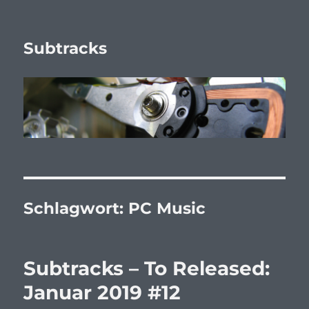
Subtracks
Schlagwort:
PC Music
Subtracks – To Released:
Januar 2019 #12