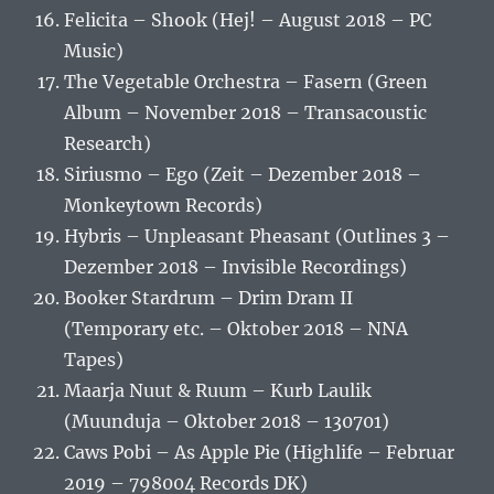
Felicita – Shook (Hej! – August 2018 – PC
Music)
The Vegetable Orchestra – Fasern (Green
Album – November 2018 – Transacoustic
Research)
Siriusmo – Ego (Zeit – Dezember 2018 –
Monkeytown Records)
Hybris – Unpleasant Pheasant (Outlines 3 –
Dezember 2018 – Invisible Recordings)
Booker Stardrum – Drim Dram II
(Temporary etc. – Oktober 2018 – NNA
Tapes)
Maarja Nuut & Ruum – Kurb Laulik
(Muunduja – Oktober 2018 – 130701)
Caws Pobi – As Apple Pie (Highlife – Februar
2019 – 798004 Records DK)