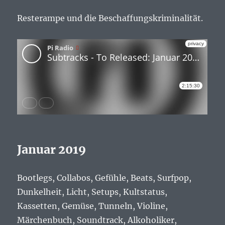
Resterampe und die Beschaffungskriminalität.
Januar 2019
Bootlegs, Collabos, Gefühle, Beats, Surfpop,
Dunkelheit, Licht, Setups, Kultstatus,
Kassetten, Gemüse, Tunneln, Violine,
Märchenbuch, Soundtrack, Alkoholiker,