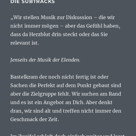
DIE SUBTRACKS
„Wir stellen Musik zur Diskussion – die wir
nicht immer mögen – aber das Gefühl haben,
dass da Herzblut drin steckt oder das Sie
relevant ist.
Jenseits der Musik der Elenden.
Bastelkram der noch nicht fertig ist oder
Sachen die Perfekt auf dem Punkt gebaut sind
aber die Zielgruppe fehlt. Wir suchen am Rand
und es ist ein Angebot an Dich. Aber denkt
dran, wir sind alt und treffen nicht immer den
Geschmack der Zeit.