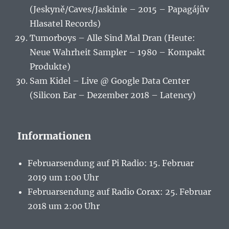
(Jeskyně/Caves/Jaskinie – 2015 – Papagájův
Hlasatel Records)
Tumorboys – Alle Sind Mal Dran (Heute:
Neue Wahrheit Sampler – 1980 – Kompakt
Produkte)
Sam Kidel – Live @ Google Data Center
(Silicon Ear – Dezember 2018 – Latency)
Informationen
Februarsendung auf Pi Radio: 15. Februar
2019 um 1:00 Uhr
Februarsendung auf Radio Corax: 25. Februar
2018 um 2:00 Uhr