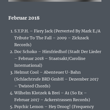
Februar 2018
S.Y.P.H. – Fiery Jack (Perverted By Mark E./A
Tribute To The Fall – 2009 – Zickzack
Records)
Doc Schoko – Hirnfriedhof (Stadt Der Lieder
– Februar 2018 – Staatsakt/Caroline
International)
Helmut Cool – Abenteuer U-Bahn
(Schlachtrufe BRD GmbH – Dezember 2017
– Twisted Chords)
Wilhelm Klotzek & Brei – A1 (So Ex –
Februar 2017 – Ackerstrassen Records)
Psychic Lemon – Hey Droog! (Frequency