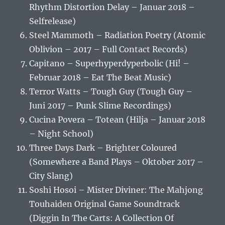
Rhythm Distortion Delay – Januar 2018 –
Selfrelease)
Steel Mammoth – Radiation Poetry (Atomic
Oblivion – 2017 – Full Contact Records)
Capitano – Superhyperdyperbolic (Hi! –
Februar 2018 – Eat The Beat Music)
Terror Watts – Tough Guy (Tough Guy –
Juni 2017 – Punk Slime Recordings)
Cucina Povera – Totean (Hilja – Januar 2018
– Night School)
Three Days Dark – Brighter Coloured
(Somewhere a Band Plays – Oktober 2017 –
City Slang)
Soshi Hosoi – Mister Diviner: The Mahjong
Touhaiden Original Game Soundtrack
(Diggin In The Carts: A Collection Of