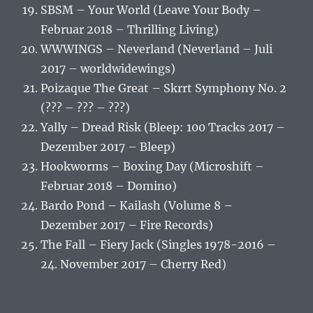
SBSM – Your World (Leave Your Body –
Februar 2018 – Thrilling Living)
WWWINGS – Neverland (Neverland – Juli
2017 – worldwidewings)
Poizaque The Great – Skrrt Symphony No. 2
(??? – ??? – ???)
Yally – Dread Risk (Bleep: 100 Tracks 2017 –
Dezember 2017 – Bleep)
Hookworms – Boxing Day (Microshift –
Februar 2018 – Domino)
Bardo Pond – Kailash (Volume 8 –
Dezember 2017 – Fire Records)
The Fall – Fiery Jack (Singles 1978-2016 –
24. November 2017 – Cherry Red)