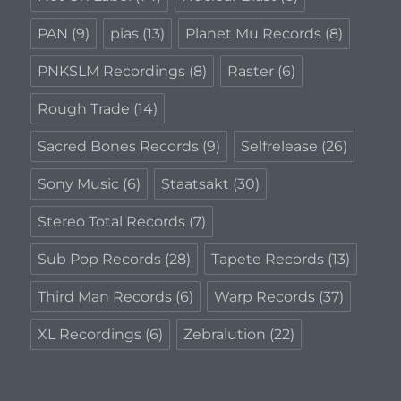
PAN
(9)
pias
(13)
Planet Mu Records
(8)
PNKSLM Recordings
(8)
Raster
(6)
Rough Trade
(14)
Sacred Bones Records
(9)
Selfrelease
(26)
Sony Music
(6)
Staatsakt
(30)
Stereo Total Records
(7)
Sub Pop Records
(28)
Tapete Records
(13)
Third Man Records
(6)
Warp Records
(37)
XL Recordings
(6)
Zebralution
(22)