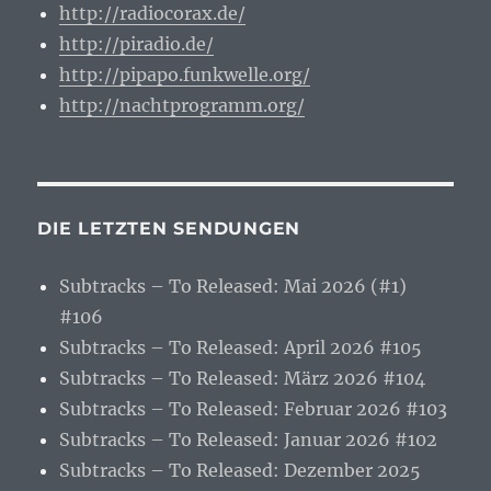
http://radiocorax.de/
http://piradio.de/
http://pipapo.funkwelle.org/
http://nachtprogramm.org/
DIE LETZTEN SENDUNGEN
Subtracks – To Released: Mai 2026 (#1)
#106
Subtracks – To Released: April 2026 #105
Subtracks – To Released: März 2026 #104
Subtracks – To Released: Februar 2026 #103
Subtracks – To Released: Januar 2026 #102
Subtracks – To Released: Dezember 2025