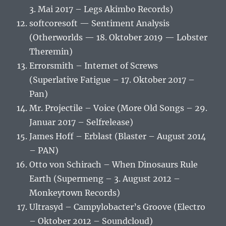
3. Mai 2017 – Legs Akimbo Records)
softcoresoft — Sentiment Analysis
(Otherworlds — 18. Oktober 2019 — Lobster
Theremin)
Errorsmith – Internet of Screws
(Superlative Fatigue – 17. Oktober 2017 –
Pan)
Mr. Projectile – Voice (More Old Songs – 29.
Januar 2017 – Selfrelease)
James Hoff – Erblast (Blaster – August 2014
– PAN)
Otto von Schirach – When Dinosaurs Rule
Earth (Supermeng – 3. August 2012 –
Monkeytown Records)
Ultrasyd – Campylobacter’s Groove (Electro
– Oktober 2012 – Soundcloud)