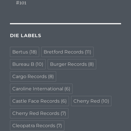
#101
DIE LABELS
Bertus
(18)
Bretford Records
(11)
Bureau B
(10)
Burger Records
(8)
Cargo Records
(8)
Caroline International
(6)
Castle Face Records
(6)
Cherry Red
(10)
Cherry Red Records
(7)
Cleopatra Records
(7)