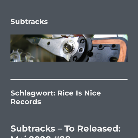
Subtracks
Schlagwort:
Rice Is Nice
Records
Subtracks – To Released: