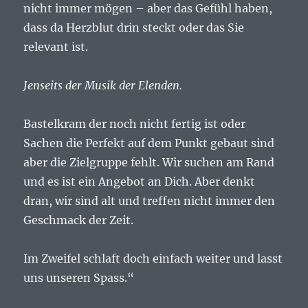
nicht immer mögen – aber das Gefühl haben,
dass da Herzblut drin steckt oder das Sie
relevant ist.
Jenseits der Musik der Elenden.
Bastelkram der noch nicht fertig ist oder
Sachen die Perfekt auf dem Punkt gebaut sind
aber die Zielgruppe fehlt. Wir suchen am Rand
und es ist ein Angebot an Dich. Aber denkt
dran, wir sind alt und treffen nicht immer den
Geschmack der Zeit.
Im Zweifel schlaft doch einfach weiter und lasst
uns unseren Spass.“