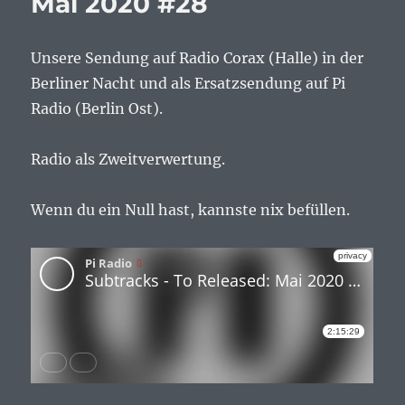
Mai 2020 #28
Unsere Sendung auf Radio Corax (Halle) in der
Berliner Nacht und als Ersatzsendung auf Pi
Radio (Berlin Ost).
Radio als Zweitverwertung.
Wenn du ein Null hast, kannste nix befüllen.