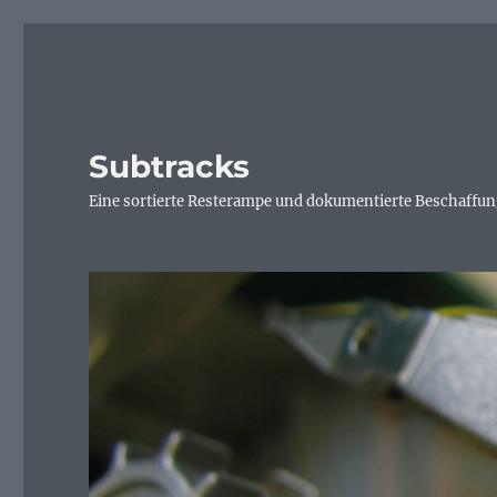
Subtracks
Eine sortierte Resterampe und dokumentierte Beschaffung