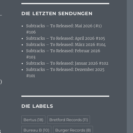
DIE LETZTEN SENDUNGEN
—
Subtracks – To Released: Mai 2026 (#1)
#106
Subtracks – To Released: April 2026 #105
Subtracks – To Released: März 2026 #104
Subtracks – To Released: Februar 2026
#103
Subtracks – To Released: Januar 2026 #102
Subtracks – To Released: Dezember 2025
#101
)
DIE LABELS
Bertus
(18)
Bretford Records
(11)
Bureau B
(10)
Burger Records
(8)
8