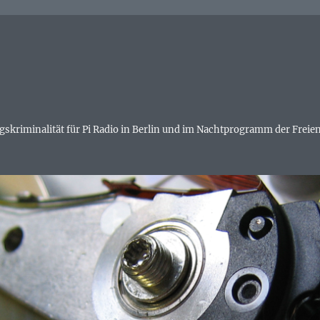
skriminalität für Pi Radio in Berlin und im Nachtprogramm der Freien