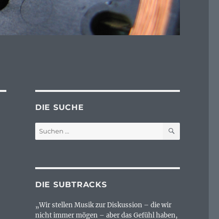
DIE SUCHE
SUCHEN
Suchen
nach:
DIE SUBTRACKS
„Wir stellen Musik zur Diskussion – die wir
nicht immer mögen – aber das Gefühl haben,