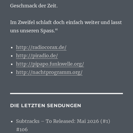
Geschmack der Zeit.
Im Zweifel schlaft doch einfach weiter und lasst
uns unseren Spass.“
http://radiocorax.de/
http://piradio.de/
http://pipapo.funkwelle.org/
http://nachtprogramm.org/
DIE LETZTEN SENDUNGEN
Subtracks – To Released: Mai 2026 (#1)
#106