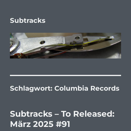
Subtracks
Schlagwort:
Columbia Records
Subtracks – To Released:
März 2025 #91