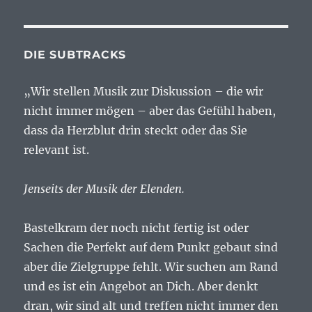
DIE SUBTRACKS
„Wir stellen Musik zur Diskussion – die wir
nicht immer mögen – aber das Gefühl haben,
dass da Herzblut drin steckt oder das Sie
relevant ist.
Jenseits der Musik der Elenden.
Bastelkram der noch nicht fertig ist oder
Sachen die Perfekt auf dem Punkt gebaut sind
aber die Zielgruppe fehlt. Wir suchen am Rand
und es ist ein Angebot an Dich. Aber denkt
dran, wir sind alt und treffen nicht immer den