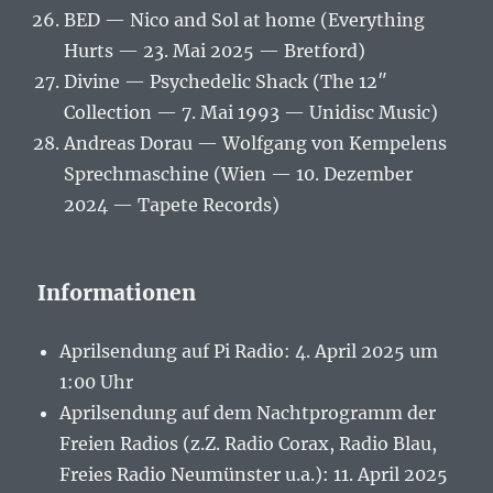
BED — Nico and Sol at home (Everything
Hurts — 23. Mai 2025 — Bretford)
Divine — Psychedelic Shack (The 12″
Collection — 7. Mai 1993 — Unidisc Music)
Andreas Dorau — Wolfgang von Kempelens
Sprechmaschine (Wien — 10. Dezember
2024 — Tapete Records)
Informationen
Aprilsendung auf Pi Radio: 4. April 2025 um
1:00 Uhr
Aprilsendung auf dem Nachtprogramm der
Freien Radios (z.Z. Radio Corax, Radio Blau,
Freies Radio Neumünster u.a.): 11. April 2025