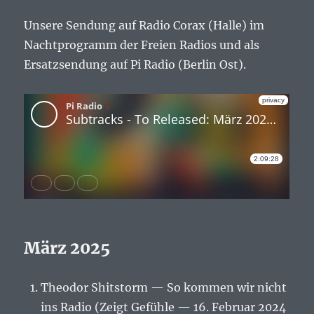
Unsere Sendung auf Radio Corax (Halle) im
Nachtprogramm der Freien Radios und als
Ersatzsendung auf Pi Radio (Berlin Ost).
März 2025
Theodor Shitstorm — So kommen wir nicht
ins Radio (Zeigt Gefühle — 16. Februar 2024