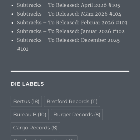
Subtracks – To Released: April 2026 #105
Subtracks – To Released: März 2026 #104
Subtracks – To Released: Februar 2026 #103
Subtracks – To Released: Januar 2026 #102
Subtracks – To Released: Dezember 2025
#101
DIE LABELS
Bertus
(18)
Bretford Records
(11)
Bureau B
(10)
Burger Records
(8)
Cargo Records
(8)