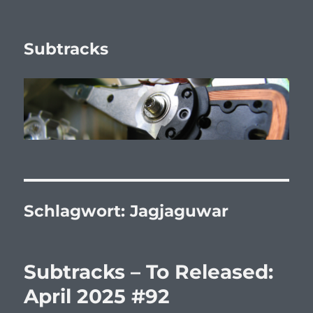
Subtracks
Schlagwort:
Jagjaguwar
Subtracks – To Released:
April 2025 #92