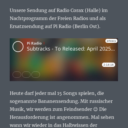
Unsere Sendung auf Radio Corax (Halle) im
Nachtprogramm der Freien Radios und als
Ersatzsendung auf Pi Radio (Berlin Ost).
Heute darf jeder mal 15 Songs spielen, die
sogenannte Bananensendung. Mit russischer
Musik, wir werden zum Feindsender 😉 Die
Herausforderung ist angenommen. Mal sehen
wann wir wieder in das Halbwissen der