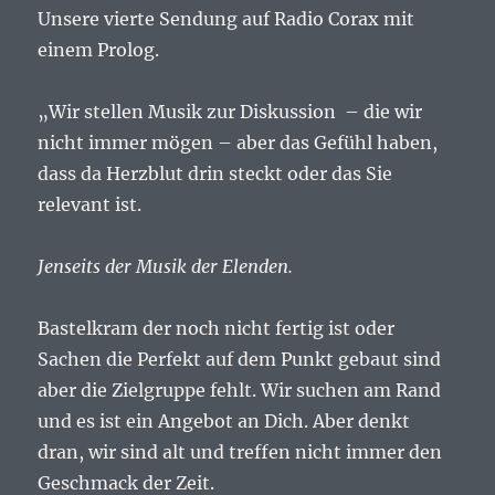
Unsere vierte Sendung auf Radio Corax mit
einem Prolog.
„Wir stellen Musik zur Diskussion – die wir
nicht immer mögen – aber das Gefühl haben,
dass da Herzblut drin steckt oder das Sie
relevant ist.
Jenseits der Musik der Elenden.
Bastelkram der noch nicht fertig ist oder
Sachen die Perfekt auf dem Punkt gebaut sind
aber die Zielgruppe fehlt. Wir suchen am Rand
und es ist ein Angebot an Dich. Aber denkt
dran, wir sind alt und treffen nicht immer den
Geschmack der Zeit.