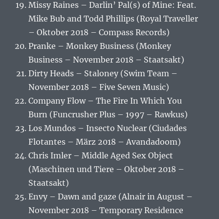
Missy Raines – Darlin’ Pal(s) of Mine: Feat.
Mike Bub and Todd Phillips (Royal Traveller
– Oktober 2018 – Compass Records)
Pranke – Monkey Business (Monkey
Business – November 2018 – Staatsakt)
Dirty Heads – Staloney (Swim Team –
November 2018 – Five Seven Music)
Company Flow – The Fire In Which You
Burn (Funcrusher Plus – 1997 – Rawkus)
Los Mundos – Insecto Nuclear (Ciudades
Flotantes – März 2018 – Avandadoom)
Chris Imler – Middle Aged Sex Object
(Maschinen und Tiere – Oktober 2018 –
Staatsakt)
Envy – Dawn and gaze (Alnair in August –
November 2018 – Temporary Residence