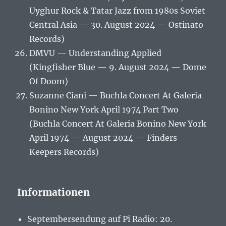
Uyghur Rock & Tatar Jazz from 1980s Soviet
Central Asia — 30. August 2024 — Ostinato
Records)
DMVU — Understanding Applied
(Kingfisher Blue — 9. August 2024 — Dome
Of Doom)
Suzanne Ciani — Buchla Concert At Galeria
Bonino New York April 1974 Part Two
(Buchla Concert At Galeria Bonino New York
April 1974 — August 2024 — Finders
Keepers Records)
Informationen
Septembersendung auf Pi Radio: 20.