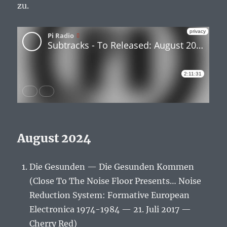
zu.
August 2024
Die Gesunden — Die Gesunden Kommen
(Close To The Noise Floor Presents… Noise
Reduction System: Formative European
Electronica 1974-1984 — 21. Juli 2017 —
Cherry Red)