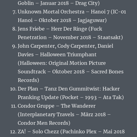
Goblin – Januar 2018 – Drag City)
Unknown Mortal Orchestra – Hanoi 7 (IC-01
Hanoi – Oktober 2018 – Jagjaguwar)
Jens Friebe – Herr Der Ringe (Fuck
Penetration – November 2018 – Staatsakt)
John Carpenter, Cody Carpenter, Daniel
Davies – Halloween Triumphant
(Halloween: Original Motion Picture
Soundtrack – Oktober 2018 – Sacred Bones
Records)
Der Plan – Tanz Den Gummitwist: Hacker
Pranking Update (Pocket – 1993 – Ata Tak)
Condor Gruppe – The Wanderer
(Interplanetary Travels – März 2018 –
Condor Men Records)
ZA! – Solo Chezz (Pachinko Plex – Mai 2018