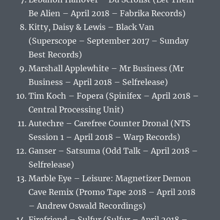
Be Alien – April 2018 – Fabrika Records)
Kitty, Daisy & Lewis – Black Van
(Superscope – September 2017 – Sunday
Best Records)
Marshall Applewhite – Mr Business (Mr
Business – April 2018 – Selfrelease)
Tim Koch – Fopera (Spinifex – April 2018 –
Central Processing Unit)
Autechre – Carefree Counter Dronal (NTS
Session 1 – April 2018 – Warp Records)
Ganser – Satsuma (Odd Talk – April 2018 –
Selfrelease)
Marble Eye – Leisure: Magnetizer Demon
Cave Remix (Promo Tape 2018 – April 2018
– Andrew Oswald Recordings)
Firefriend – Sulfur (Sulfur – April 2018 –