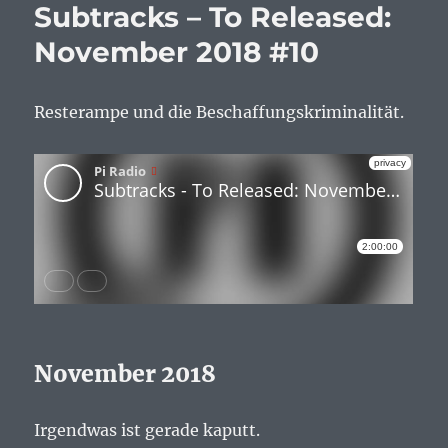
Subtracks – To Released:
November 2018 #10
Resterampe und die Beschaffungskriminalität.
November 2018
Irgendwas ist gerade kaputt.