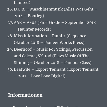
Limited)
D.U.R. – Maschinenmusik (Alles Was Geht –
2014 – Bootleg)
AAR – A-02 (First Grade – September 2018
– Haunter Records)
Miss Information – Rumi 2 (Sequence –
Oktober 2018 – Pioneer Works Press)
Deerhoof – Music For Strings, Percussion
and Celesta, SX. 106 (Plays Music Of The
Shining – Oktober 2018 – Famous Class)
Beatwife – Export Tennant (Export Tennant
– 2011 – Love Love Digital)
Informationen