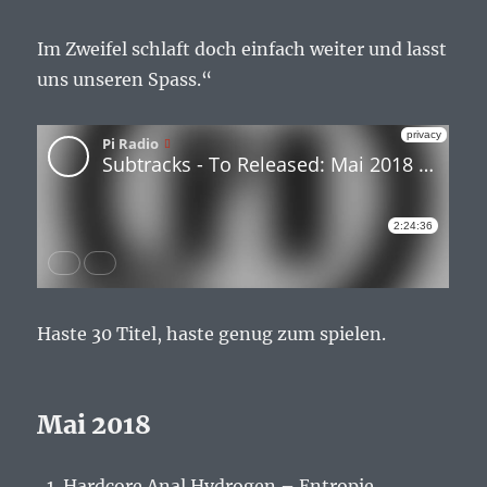
Im Zweifel schlaft doch einfach weiter und lasst
uns unseren Spass.“
Haste 30 Titel, haste genug zum spielen.
Mai 2018
Hardcore Anal Hydrogen – Entropie