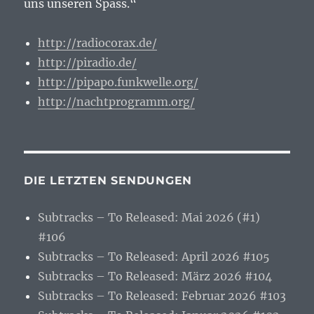
uns unseren Spass.“
http://radiocorax.de/
http://piradio.de/
http://pipapo.funkwelle.org/
http://nachtprogramm.org/
DIE LETZTEN SENDUNGEN
Subtracks – To Released: Mai 2026 (#1)
#106
Subtracks – To Released: April 2026 #105
Subtracks – To Released: März 2026 #104
Subtracks – To Released: Februar 2026 #103