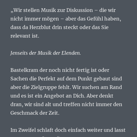
„Wir stellen Musik zur Diskussion – die wir
nicht immer mögen – aber das Gefühl haben,
dass da Herzblut drin steckt oder das Sie
relevant ist.
Jenseits der Musik der Elenden.
Bastelkram der noch nicht fertig ist oder
Sachen die Perfekt auf dem Punkt gebaut sind
aber die Zielgruppe fehlt. Wir suchen am Rand
und es ist ein Angebot an Dich. Aber denkt
dran, wir sind alt und treffen nicht immer den
Geschmack der Zeit.
Im Zweifel schlaft doch einfach weiter und lasst