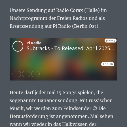
Unsere Sendung auf Radio Corax (Halle) im
Nachtprogramm der Freien Radios und als
Ersatzsendung auf Pi Radio (Berlin Ost).
Heute darf jeder mal 15 Songs spielen, die
sogenannte Bananensendung. Mit russischer
Musik, wir werden zum Feindsender 😉 Die
Herausforderung ist angenommen. Mal sehen
wann wir wieder in das Halbwissen der