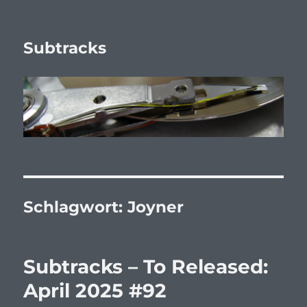
Subtracks
Schlagwort:
Joyner
Subtracks – To Released:
April 2025 #92