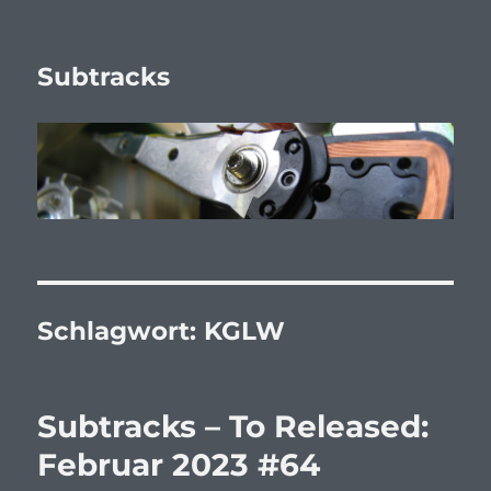
Subtracks
Schlagwort:
KGLW
Subtracks – To Released:
Februar 2023 #64