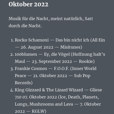
Oktober 2022
Musik für die Nacht, meint natürlich, Satt
durch die Nacht.
Rocko Schamoni — Das bin nicht ich (All Ein
— 26. August 2022 — Misitunes)
100blumen — Ey, die Vögel (Hoffnung halt’s
Maul — 23. September 2022 — Rookie)
Frankie Cosmos — F.O.O.F. (Inner World
Peace — 21. Oktober 2022 — Sub Pop
Records)
King Gizzard & The Lizard Wizard — Gliese
710 07. Oktober 2022 (Ice, Death, Planets,
Lungs, Mushrooms and Lava — 7. Oktober
2022 — KGLW)