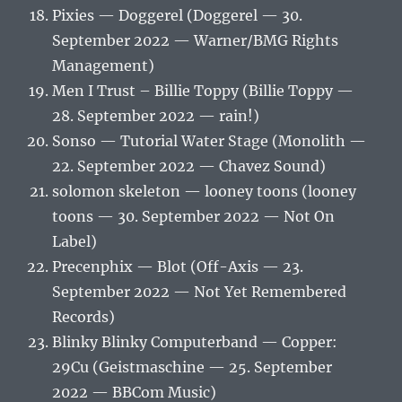
Pixies — Doggerel (Doggerel — 30.
September 2022 — Warner/BMG Rights
Management)
Men I Trust – Billie Toppy (Billie Toppy —
28. September 2022 — rain!)
Sonso — Tutorial Water Stage (Monolith —
22. September 2022 — Chavez Sound)
solomon skeleton — looney toons (looney
toons — 30. September 2022 — Not On
Label)
Precenphix — Blot (Off-Axis — 23.
September 2022 — Not Yet Remembered
Records)
Blinky Blinky Computerband — Copper:
29Cu (Geistmaschine — 25. September
2022 — BBCom Music)