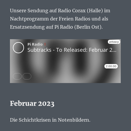
Unsere Sendung auf Radio Corax (Halle) im
Nachtprogramm der Freien Radios und als
Ersatzsendung auf Pi Radio (Berlin Ost).
Februar 2023
Die Schichtkrisen in Notenbildern.