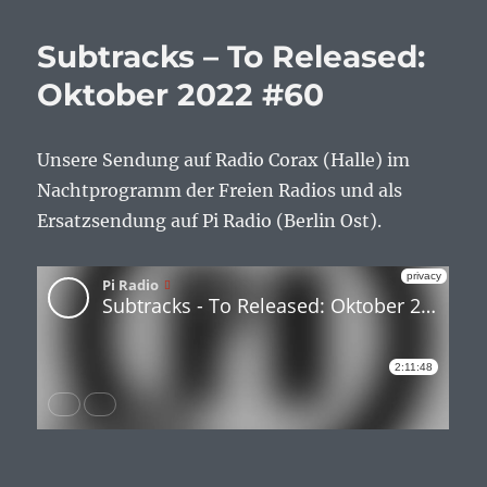
Subtracks – To Released:
Oktober 2022 #60
Unsere Sendung auf Radio Corax (Halle) im
Nachtprogramm der Freien Radios und als
Ersatzsendung auf Pi Radio (Berlin Ost).