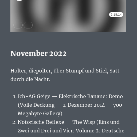
November 2022
Holter, diepolter, über Stumpf und Stiel, Satt
durch die Nacht.
Ich-AG Geige — Elektrische Banane: Demo
(Volle Deckung — 1. Dezember 2014 — 700
Megabyte Gallery)
Notorische Reflexe — The Wisp (Eins und
Zwei und Drei und Vier: Volume 2: Deutsche