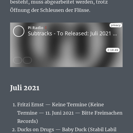
besteht, muss abgearbeitet werden, trotz
Öffnung der Schleusen der Flüsse.
Juli 2021
Fritzi Ernst — Keine Termine (Keine
Termine — 11. Juni 2021 — Bitte Freimachen
Records)
Ducks on Drugs — Baby Duck (Stabil Labil