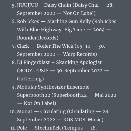
JJUUJJUU – Daisy Chain (Daisy Chai — 28.
September 2022 — Not On Label)
Rob Ickes — Machine Gun Kelly (Rob Ickes
With Blue Highway: Big Time — 2004 —
Rounder Records)
Clark — Boiler The Wick (05-10 — 30.
September 2022 — Warp Records)
DJ Fingerblast – Skanking Apologist
(BODYLEPSIS — 30. September 2022 —
Gutterring)
Modular Synthesizer Ensemble —
Superbooth22 (Superbooth22 — Mai 2022
— Not On Label)
Monat — Circulating (Circulating — 28.
September 2022 — KOS.MOS. Music)
Pole — Stechmück (Tempus — 18.