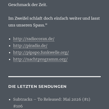
Geschmack der Zeit.
Im Zweifel schlaft doch einfach weiter und lasst
uns unseren Spass.“
http://radiocorax.de/
http://piradio.de/
http://pipapo.funkwelle.org/
http://nachtprogramm.org/
DIE LETZTEN SENDUNGEN
Subtracks – To Released: Mai 2026 (#1)
#106