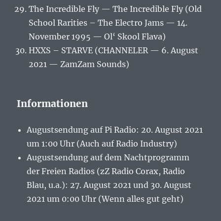
The Incredible Fly — The Incredible Fly (Old
School Rarities – The Electro Jams — 14.
November 1995 — Ol‘ Skool Flava)
HXXS – STARVE (CHANNELER — 6. August
2021 — ZamZam Sounds)
Informationen
Augustsendung auf Pi Radio: 20. August 2021
um 1:00 Uhr (Auch auf Radio Industry)
Augustsendung auf dem Nachtprogramm
der Freien Radios (zZ Radio Corax, Radio
Blau, u.a.): 27. August 2021 und 30. August
2021 um 0:00 Uhr (Wenn alles gut geht)