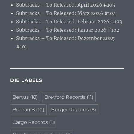
Subtracks – To Released: April 2026 #105
Subtracks – To Released: März 2026 #104
Subtracks – To Released: Februar 2026 #103
Subtracks – To Released: Januar 2026 #102
Subtracks – To Released: Dezember 2025
#101
DIE LABELS
Bertus
(18)
Bretford Records
(11)
Bureau B
(10)
Burger Records
(8)
Cargo Records
(8)