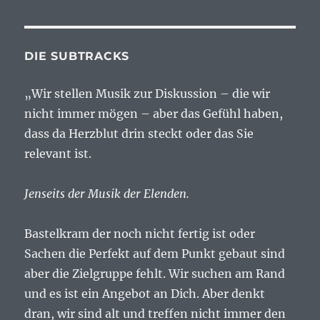
DIE SUBTRACKS
„Wir stellen Musik zur Diskussion – die wir
nicht immer mögen – aber das Gefühl haben,
dass da Herzblut drin steckt oder das Sie
relevant ist.
Jenseits der Musik der Elenden.
Bastelkram der noch nicht fertig ist oder
Sachen die Perfekt auf dem Punkt gebaut sind
aber die Zielgruppe fehlt. Wir suchen am Rand
und es ist ein Angebot an Dich. Aber denkt
dran, wir sind alt und treffen nicht immer den