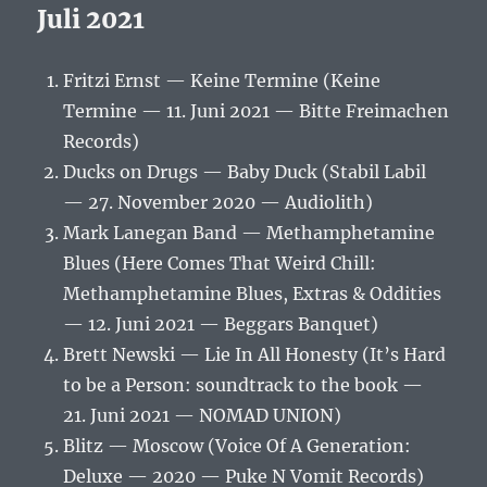
Juli 2021
Fritzi Ernst — Keine Termine (Keine
Termine — 11. Juni 2021 — Bitte Freimachen
Records)
Ducks on Drugs — Baby Duck (Stabil Labil
— 27. November 2020 — Audiolith)
Mark Lanegan Band — Methamphetamine
Blues (Here Comes That Weird Chill:
Methamphetamine Blues, Extras & Oddities
— 12. Juni 2021 — Beggars Banquet)
Brett Newski — Lie In All Honesty (It’s Hard
to be a Person: soundtrack to the book —
21. Juni 2021 — NOMAD UNION)
Blitz — Moscow (Voice Of A Generation:
Deluxe — 2020 — Puke N Vomit Records)