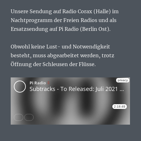
Unsere Sendung auf Radio Corax (Halle) im
Nachtprogramm der Freien Radios und als
Ersatzsendung auf Pi Radio (Berlin Ost).
Obwohl keine Lust- und Notwendigkeit
besteht, muss abgearbeitet werden, trotz
Öffnung der Schleusen der Flüsse.