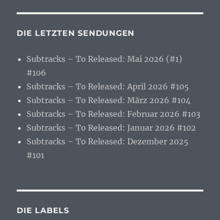
DIE LETZTEN SENDUNGEN
Subtracks – To Released: Mai 2026 (#1)
#106
Subtracks – To Released: April 2026 #105
Subtracks – To Released: März 2026 #104
Subtracks – To Released: Februar 2026 #103
Subtracks – To Released: Januar 2026 #102
Subtracks – To Released: Dezember 2025
#101
DIE LABELS