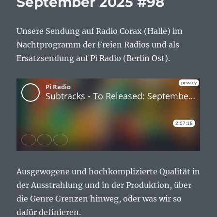
September 2025 #98
Unsere Sendung auf Radio Corax (Halle) im
Nachtprogramm der Freien Radios und als
Ersatzsendung auf Pi Radio (Berlin Ost).
Ausgewogene und hochkomplizierte Qualität in
der Ausstrahlung und in der Produktion, über
die Genre Grenzen hinweg, oder was wir so
dafür definieren.