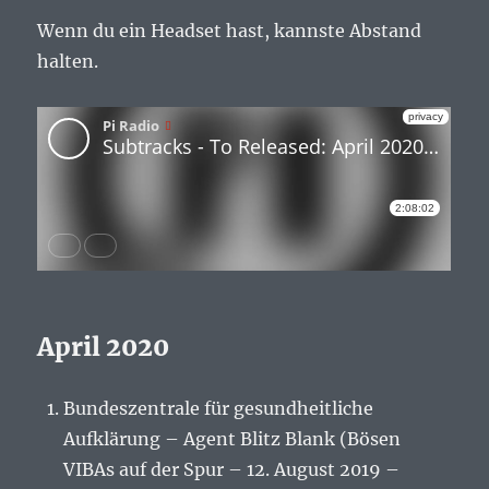
Wenn du ein Headset hast, kannste Abstand
halten.
April 2020
Bundeszentrale für gesundheitliche
Aufklärung – Agent Blitz Blank (Bösen
VIBAs auf der Spur – 12. August 2019 –