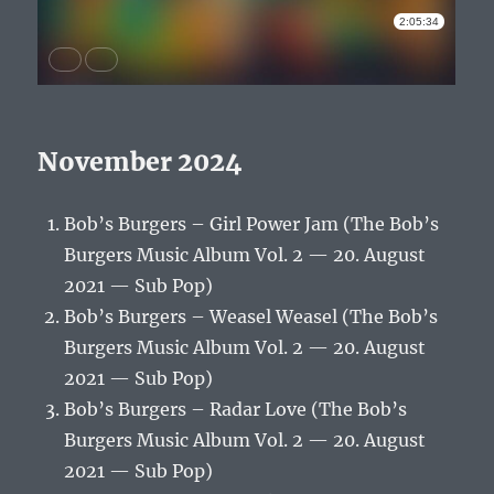
November 2024
Bob’s Burgers – Girl Power Jam (The Bob’s
Burgers Music Album Vol. 2 — 20. August
2021 — Sub Pop)
Bob’s Burgers – Weasel Weasel (The Bob’s
Burgers Music Album Vol. 2 — 20. August
2021 — Sub Pop)
Bob’s Burgers – Radar Love (The Bob’s
Burgers Music Album Vol. 2 — 20. August
2021 — Sub Pop)