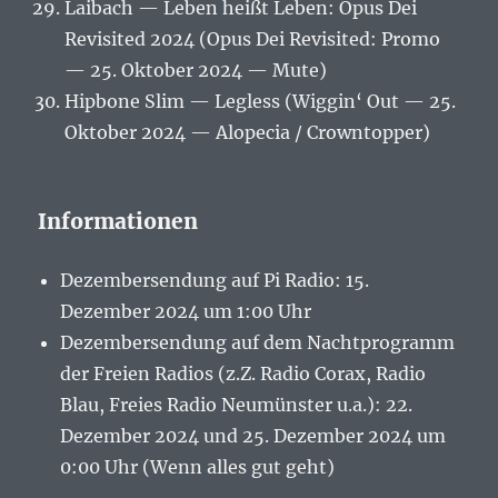
Laibach — Leben heißt Leben: Opus Dei
Revisited 2024 (Opus Dei Revisited: Promo
— 25. Oktober 2024 — Mute)
Hipbone Slim — Legless (Wiggin‘ Out — 25.
Oktober 2024 — Alopecia / Crowntopper)
Informationen
Dezembersendung auf Pi Radio: 15.
Dezember 2024 um 1:00 Uhr
Dezembersendung auf dem Nachtprogramm
der Freien Radios (z.Z. Radio Corax, Radio
Blau, Freies Radio Neumünster u.a.): 22.
Dezember 2024 und 25. Dezember 2024 um
0:00 Uhr (Wenn alles gut geht)