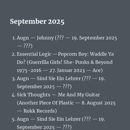
September 2025
Augn — Johnny (??? — 19. September 2025
— ???)
Essential Logic —Popcorn Boy: Waddle Ya
Do? (Guerrilla Girls! She-Punks & Beyond
1975-2016 — 27. Januar 2023 — Ace)
Augn — Sind Sie Ein Lehrer (??? — 19.
September 2025 — ???)
Sick Thoughts — Me And My Guitar
(Another Piece Of Plastic — 8. August 2025
— Rokk Records)
Augn — Sind Sie Ein Lehrer (??? — 19.
September 2025 — ???)