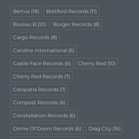
Bertus
(18)
Bretford Records
(11)
Bureau B
(10)
Burger Records
(8)
Cargo Records
(8)
Caroline International
(6)
Castle Face Records
(6)
Cherry Red
(10)
Cherry Red Records
(7)
Cleopatra Records
(7)
Compost Records
(6)
Constellation Records
(6)
Dome Of Doom Records
(6)
Drag City
(16)