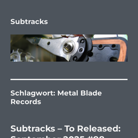
Subtracks
Schlagwort:
Metal Blade
Records
Subtracks – To Released: