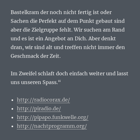
Bastelkram der noch nicht fertig ist oder
Sachen die Perfekt auf dem Punkt gebaut sind
aber die Zielgruppe fehlt. Wir suchen am Rand
und es ist ein Angebot an Dich. Aber denkt
dran, wir sind alt und treffen nicht immer den
Geschmack der Zeit.
Im Zweifel schlaft doch einfach weiter und lasst
uns unseren Spass.“
http://radiocorax.de/
http://piradio.de/
http://pipapo.funkwelle.org/
http://nachtprogramm.org/