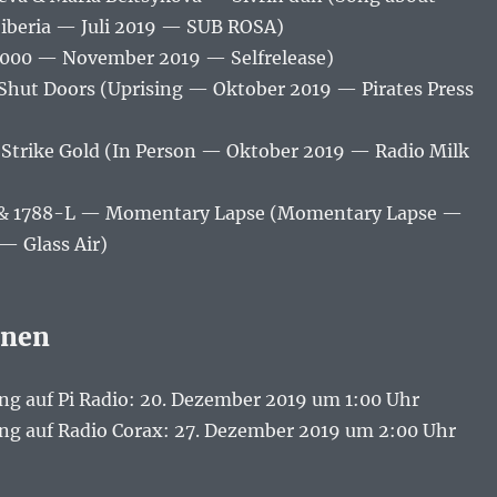
Siberia — Juli 2019 — SUB ROSA)
9000 — November 2019 — Selfrelease)
Shut Doors (Uprising — Oktober 2019 — Pirates Press
trike Gold (In Person — Oktober 2019 — Radio Milk
 & 1788-L — Momentary Lapse (Momentary Lapse —
— Glass Air)
onen
 auf Pi Radio: 20. Dezember 2019 um 1:00 Uhr
g auf Radio Corax: 27. Dezember 2019 um 2:00 Uhr