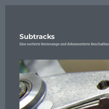
Subtracks
Eine sortierte Resterampe und dokumentierte Beschaffung