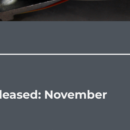
eleased: November