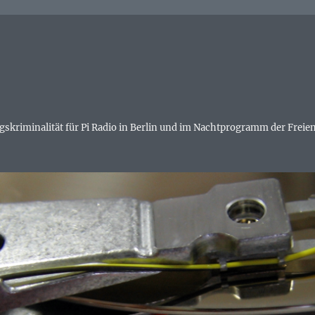
skriminalität für Pi Radio in Berlin und im Nachtprogramm der Freien