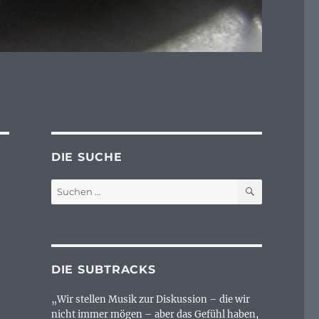
DIE SUCHE
SUCHEN
Suchen
nach:
DIE SUBTRACKS
„Wir stellen Musik zur Diskussion – die wir
nicht immer mögen – aber das Gefühl haben,