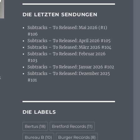
DIE LETZTEN SENDUNGEN
Subtracks – To Released: Mai 2026 (#1)
#106
Subtracks – To Released: April 2026 #105
Subtracks – To Released: März 2026 #104
Subtracks – To Released: Februar 2026
#103
Subtracks – To Released: Januar 2026 #102
Subtracks – To Released: Dezember 2025
s
#101
DIE LABELS
Bertus
(18)
Bretford Records
(11)
Bureau B
(10)
Burger Records
(8)