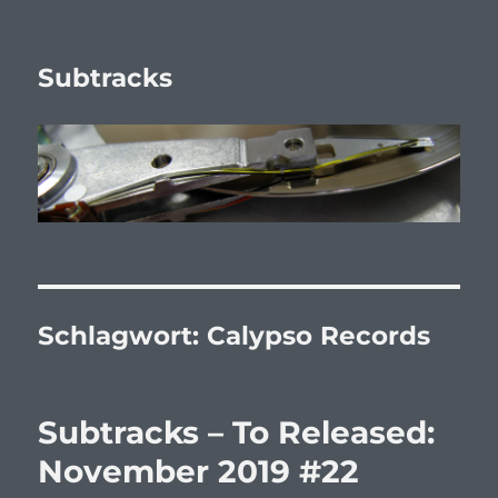
Subtracks
Schlagwort:
Calypso Records
Subtracks – To Released:
November 2019 #22