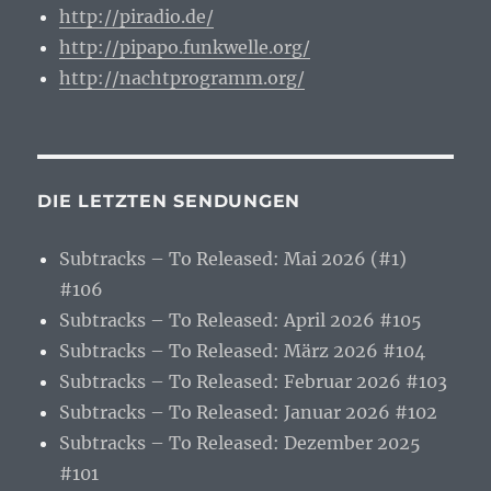
http://piradio.de/
http://pipapo.funkwelle.org/
http://nachtprogramm.org/
DIE LETZTEN SENDUNGEN
Subtracks – To Released: Mai 2026 (#1)
#106
Subtracks – To Released: April 2026 #105
Subtracks – To Released: März 2026 #104
Subtracks – To Released: Februar 2026 #103
Subtracks – To Released: Januar 2026 #102
Subtracks – To Released: Dezember 2025
#101