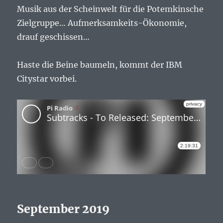
Musik aus der Scheinwelt für die Potemkinsche
Zielgruppe… Aufmerksamkeits-Ökonomie,
drauf geschissen…
Haste die Beine baumeln, kommt der IBM
Citystar vorbei.
September 2019