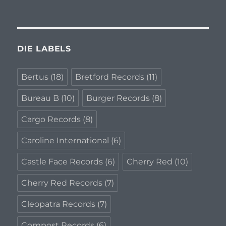
DIE LABELS
Bertus
(18)
Bretford Records
(11)
Bureau B
(10)
Burger Records
(8)
Cargo Records
(8)
Caroline International
(6)
Castle Face Records
(6)
Cherry Red
(10)
Cherry Red Records
(7)
Cleopatra Records
(7)
Compost Records
(6)