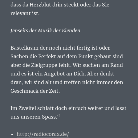
dass da Herzblut drin steckt oder das Sie
relevant ist.
Jenseits der Musik der Elenden.
Bastelkram der noch nicht fertig ist oder
Sachen die Perfekt auf dem Punkt gebaut sind
aber die Zielgruppe fehlt. Wir suchen am Rand
und es ist ein Angebot an Dich. Aber denkt
dran, wir sind alt und treffen nicht immer den
Geschmack der Zeit.
Im Zweifel schlaft doch einfach weiter und lasst
uns unseren Spass.“
http://radiocorax.de/