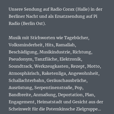
Unsere Sendung auf Radio Corax (Halle) in der
Berliner Nacht und als Ersatzsendung auf Pi
Radio (Berlin Ost).
Musik mit Stichworten wie Tagebücher,
Volksminderheit, Hits, Ramallah,
Beschädigung, Musikindustrie, Richtung,
Pseudonym, Tanzfläche, Elektronik,
Soundtrack, Werkzeugkasten, Rezept, Motto,
Atmosphärisch, Raketenliga, Angewohnheit,
Schallachterbahn, Geräuschausbrüche,
Ausrüstung, Serpentinenstraße, Pop,
Bandbreite, Anmaßung, Deportation, Plan,
Engagement, Heimatstadt und Gesicht aus der
Scheinwelt für die Potemkinsche Zielgruppe…