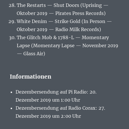
The Restarts — Shut Doors (Uprising —
Oktober 2019 — Pirates Press Records)
White Denim — Strike Gold (In Person —
Oktober 2019 — Radio Milk Records)
The Glitch Mob & 1788-L — Momentary
Lapse (Momentary Lapse — November 2019
— Glass Air)
Informationen
Dezembersendung auf Pi Radio: 20.
Dezember 2019 um 1:00 Uhr
Dezembersendung auf Radio Corax: 27.
Dezember 2019 um 2:00 Uhr