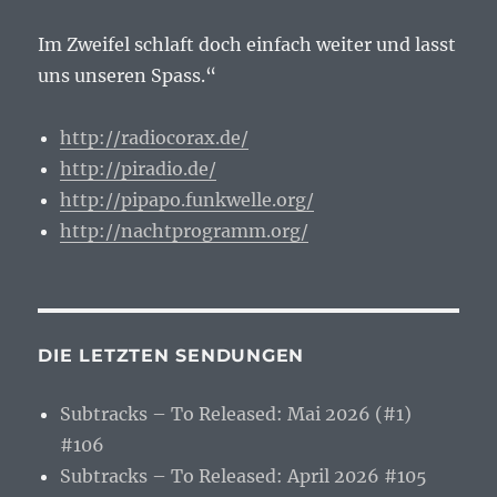
Im Zweifel schlaft doch einfach weiter und lasst
uns unseren Spass.“
http://radiocorax.de/
http://piradio.de/
http://pipapo.funkwelle.org/
http://nachtprogramm.org/
DIE LETZTEN SENDUNGEN
Subtracks – To Released: Mai 2026 (#1)
#106
Subtracks – To Released: April 2026 #105