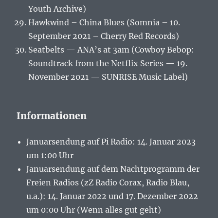
Youth Archive)
Hawkwind – China Blues (Somnia – 10.
September 2021 – Cherry Red Records)
Seatbelts — ANA’s at 3am (Cowboy Bebop:
Soundtrack from the Netflix Series — 19.
November 2021 — SUNRISE Music Label)
Informationen
Januarsendung auf Pi Radio: 14. Januar 2023
um 1:00 Uhr
Januarsendung auf dem Nachtprogramm der
Freien Radios (zZ Radio Corax, Radio Blau,
u.a.): 14. Januar 2022 und 17. Dezember 2022
um 0:00 Uhr (Wenn alles gut geht)