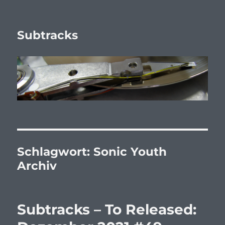
Subtracks
Schlagwort:
Sonic Youth
Archiv
Subtracks – To Released: