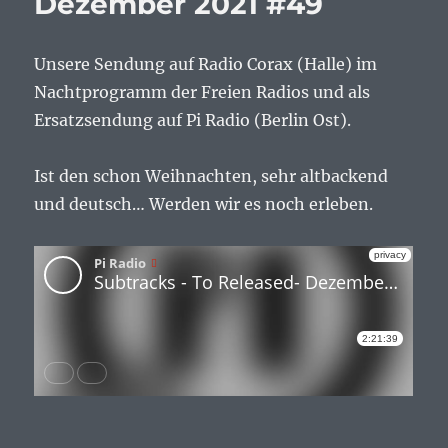
Dezember 2021 #49
Unsere Sendung auf Radio Corax (Halle) im
Nachtprogramm der Freien Radios und als
Ersatzsendung auf Pi Radio (Berlin Ost).
Ist den schon Weihnachten, sehr altbackend
und deutsch… Werden wir es noch erleben.