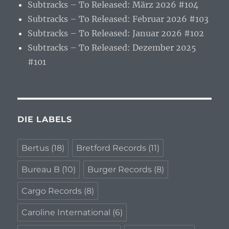
Subtracks – To Released: März 2026 #104
Subtracks – To Released: Februar 2026 #103
Subtracks – To Released: Januar 2026 #102
Subtracks – To Released: Dezember 2025
#101
DIE LABELS
Bertus
(18)
Bretford Records
(11)
Bureau B
(10)
Burger Records
(8)
Cargo Records
(8)
Caroline International
(6)