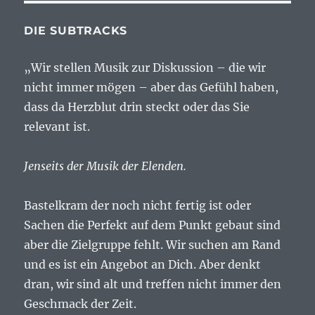
DIE SUBTRACKS
„Wir stellen Musik zur Diskussion – die wir
nicht immer mögen – aber das Gefühl haben,
dass da Herzblut drin steckt oder das Sie
relevant ist.
Jenseits der Musik der Elenden.
Bastelkram der noch nicht fertig ist oder
Sachen die Perfekt auf dem Punkt gebaut sind
aber die Zielgruppe fehlt. Wir suchen am Rand
und es ist ein Angebot an Dich. Aber denkt
dran, wir sind alt und treffen nicht immer den
Geschmack der Zeit.