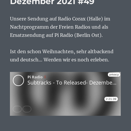
Dezember 2021 #49
Unsere Sendung auf Radio Corax (Halle) im
Nachtprogramm der Freien Radios und als
Ersatzsendung auf Pi Radio (Berlin Ost).
Ist den schon Weihnachten, sehr altbackend
und deutsch… Werden wir es noch erleben.