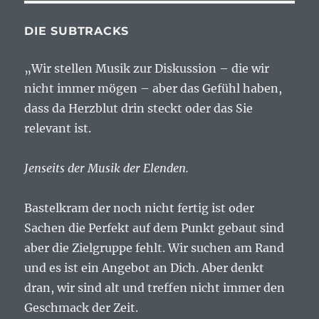
DIE SUBTRACKS
„Wir stellen Musik zur Diskussion – die wir
nicht immer mögen – aber das Gefühl haben,
dass da Herzblut drin steckt oder das Sie
relevant ist.
Jenseits der Musik der Elenden.
Bastelkram der noch nicht fertig ist oder
Sachen die Perfekt auf dem Punkt gebaut sind
aber die Zielgruppe fehlt. Wir suchen am Rand
und es ist ein Angebot an Dich. Aber denkt
dran, wir sind alt und treffen nicht immer den
Geschmack der Zeit.