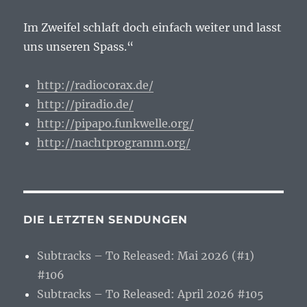
Im Zweifel schlaft doch einfach weiter und lasst
uns unseren Spass.“
http://radiocorax.de/
http://piradio.de/
http://pipapo.funkwelle.org/
http://nachtprogramm.org/
DIE LETZTEN SENDUNGEN
Subtracks – To Released: Mai 2026 (#1)
#106
Subtracks – To Released: April 2026 #105