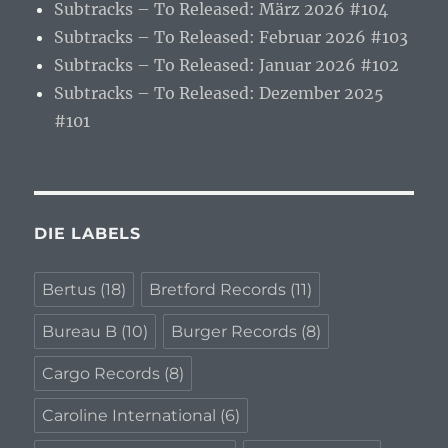
Subtracks – To Released: März 2026 #104
Subtracks – To Released: Februar 2026 #103
Subtracks – To Released: Januar 2026 #102
Subtracks – To Released: Dezember 2025
#101
DIE LABELS
Bertus
(18)
Bretford Records
(11)
Bureau B
(10)
Burger Records
(8)
Cargo Records
(8)
Caroline International
(6)