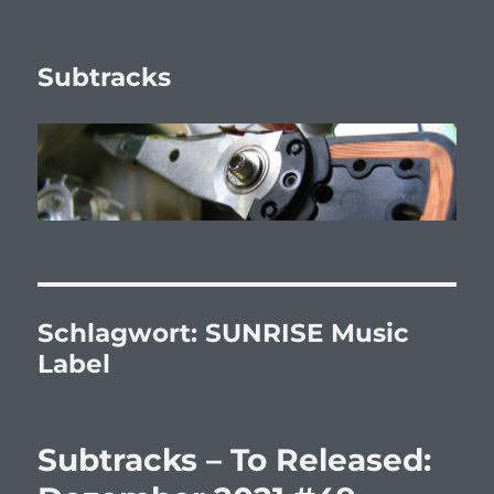
Subtracks
Schlagwort:
SUNRISE Music
Label
Subtracks – To Released: