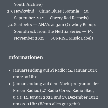
Youth Archive)
Hawkwind – China Blues (Somnia – 10.
September 2021 – Cherry Red Records)
Seatbelts — ANA’s at 3am (Cowboy Bebop:
Soundtrack from the Netflix Series — 19.
November 2021 — SUNRISE Music Label)
Informationen
Januarsendung auf Pi Radio: 14. Januar 2023
um 1:00 Uhr
Januarsendung auf dem Nachtprogramm der
Freien Radios (zZ Radio Corax, Radio Blau,
u.a.): 14. Januar 2022 und 17. Dezember 2022
um 0:00 Uhr (Wenn alles gut geht)