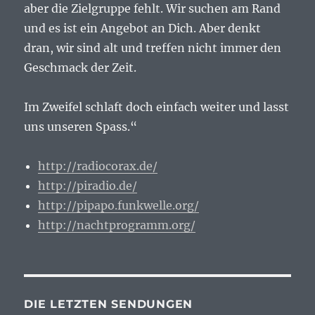
aber die Zielgruppe fehlt. Wir suchen am Rand
und es ist ein Angebot an Dich. Aber denkt
dran, wir sind alt und treffen nicht immer den
Geschmack der Zeit.
Im Zweifel schlaft doch einfach weiter und lasst
uns unseren Spass.“
http://radiocorax.de/
http://piradio.de/
http://pipapo.funkwelle.org/
http://nachtprogramm.org/
DIE LETZTEN SENDUNGEN