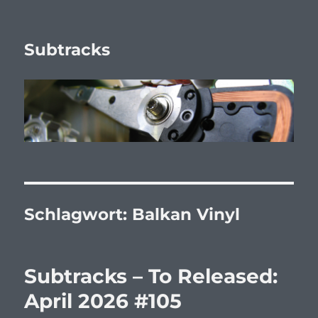
Subtracks
Schlagwort:
Balkan Vinyl
Subtracks – To Released:
April 2026 #105