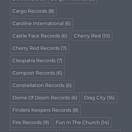
Cargo Records
(8)
Caroline International
(6)
Castle Face Records
(6)
Cherry Red
(10)
Cherry Red Records
(7)
Cleopatra Records
(7)
Compost Records
(6)
Constellation Records
(6)
Dome Of Doom Records
(6)
Drag City
(16)
Finders Keepers Records
(8)
Fire Records
(9)
Fun In The Church
(14)