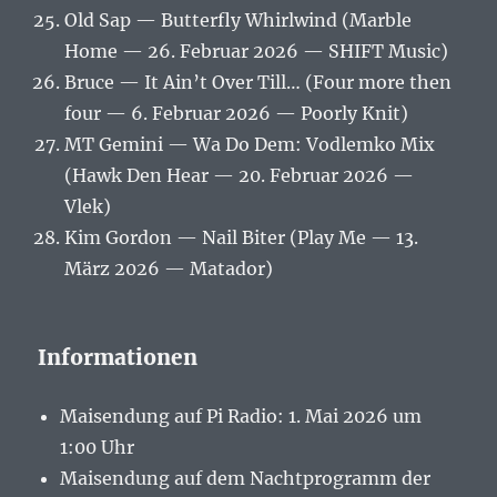
Old Sap — Butterfly Whirlwind (Marble
Home — 26. Februar 2026 — SHIFT Music)
Bruce — It Ain’t Over Till… (Four more then
four — 6. Februar 2026 — Poorly Knit)
MT Gemini — Wa Do Dem: Vodlemko Mix
(Hawk Den Hear — 20. Februar 2026 —
Vlek)
Kim Gordon — Nail Biter (Play Me — 13.
März 2026 — Matador)
Informationen
Maisendung auf Pi Radio: 1. Mai 2026 um
1:00 Uhr
Maisendung auf dem Nachtprogramm der