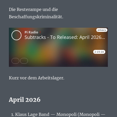
Die Resterampe und die
Beschaffungskriminalität.
Kurz vor dem Arbeitslager.
April 2026
Klaus Lage Band — Monopoli (Monopoli —