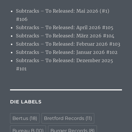
Subtracks – To Released: Mai 2026 (#1)
#106
Subtracks – To Released: April 2026 #105
Subtracks – To Released: März 2026 #104
Subtracks – To Released: Februar 2026 #103
Subtracks – To Released: Januar 2026 #102
Subtracks – To Released: Dezember 2025
#101
DIE LABELS
Bertus
(18)
Bretford Records
(11)
Bureau B
(10)
Burger Records
(8)