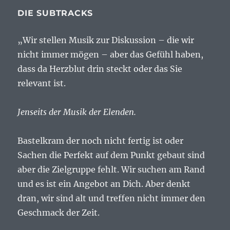
DIE SUBTRACKS
„Wir stellen Musik zur Diskussion – die wir
nicht immer mögen – aber das Gefühl haben,
dass da Herzblut drin steckt oder das Sie
relevant ist.
Jenseits der Musik der Elenden.
Bastelkram der noch nicht fertig ist oder
Sachen die Perfekt auf dem Punkt gebaut sind
aber die Zielgruppe fehlt. Wir suchen am Rand
und es ist ein Angebot an Dich. Aber denkt
dran, wir sind alt und treffen nicht immer den
Geschmack der Zeit.