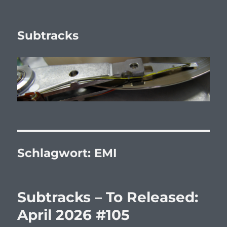
Subtracks
Schlagwort:
EMI
Subtracks – To Released:
April 2026 #105