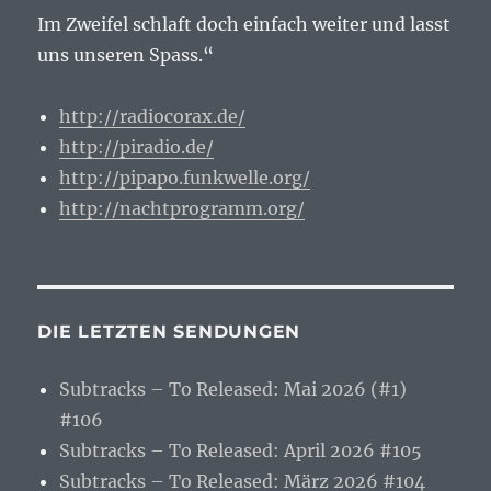
Im Zweifel schlaft doch einfach weiter und lasst
uns unseren Spass.“
http://radiocorax.de/
http://piradio.de/
http://pipapo.funkwelle.org/
http://nachtprogramm.org/
DIE LETZTEN SENDUNGEN
Subtracks – To Released: Mai 2026 (#1)
#106
Subtracks – To Released: April 2026 #105
Subtracks – To Released: März 2026 #104