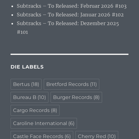
Subtracks – To Released: Februar 2026 #103
Subtracks – To Released: Januar 2026 #102
Subtracks – To Released: Dezember 2025
#101
DIE LABELS
Bertus
(18)
Bretford Records
(11)
Bureau B
(10)
Burger Records
(8)
Cargo Records
(8)
Caroline International
(6)
Castle Face Records
(6)
Cherry Red
(10)