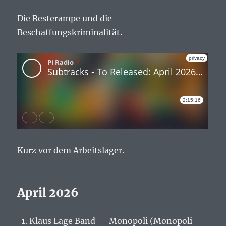
Die Resterampe und die
Beschaffungskriminalität.
Kurz vor dem Arbeitslager.
April 2026
Klaus Lage Band — Monopoli (Monopoli —