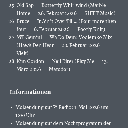
Old Sap — Butterfly Whirlwind (Marble
Home — 26. Februar 2026 — SHIFT Music)
Bruce — It Ain’t Over Till… (Four more then
four — 6. Februar 2026 — Poorly Knit)
MT Gemini — Wa Do Dem: Vodlemko Mix
(Hawk Den Hear — 20. Februar 2026 —
Vlek)
Kim Gordon — Nail Biter (Play Me — 13.
März 2026 — Matador)
Informationen
Maisendung auf Pi Radio: 1. Mai 2026 um
1:00 Uhr
Maisendung auf dem Nachtprogramm der