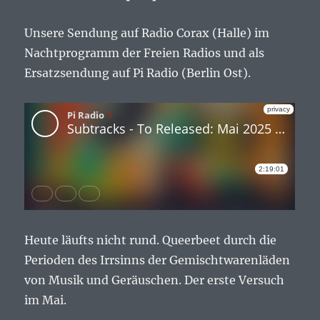
Unsere Sendung auf Radio Corax (Halle) im
Nachtprogramm der Freien Radios und als
Ersatzsendung auf Pi Radio (Berlin Ost).
Heute läufts nicht rund. Queerbeet durch die
Perioden des Irrsinns der Gemischtwarenläden
von Musik und Geräuschen. Der erste Versuch
im Mai.