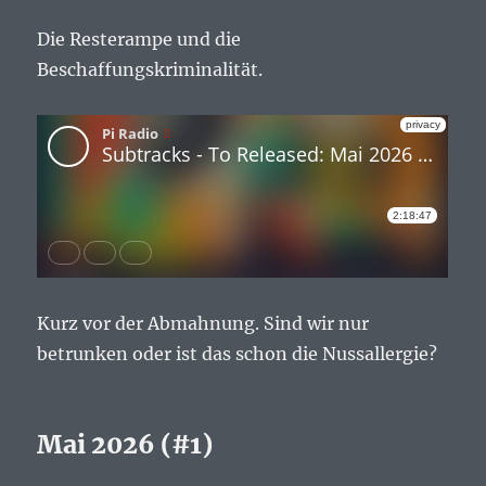
Die Resterampe und die
Beschaffungskriminalität.
Kurz vor der Abmahnung. Sind wir nur
betrunken oder ist das schon die Nussallergie?
Mai 2026 (#1)