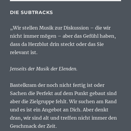
DIE SUBTRACKS
„Wir stellen Musik zur Diskussion – die wir
nicht immer mögen – aber das Gefühl haben,
dass da Herzblut drin steckt oder das Sie
relevant ist.
Jenseits der Musik der Elenden.
Bastelkram der noch nicht fertig ist oder
Sachen die Perfekt auf dem Punkt gebaut sind
aber die Zielgruppe fehlt. Wir suchen am Rand
und es ist ein Angebot an Dich. Aber denkt
dran, wir sind alt und treffen nicht immer den
Geschmack der Zeit.