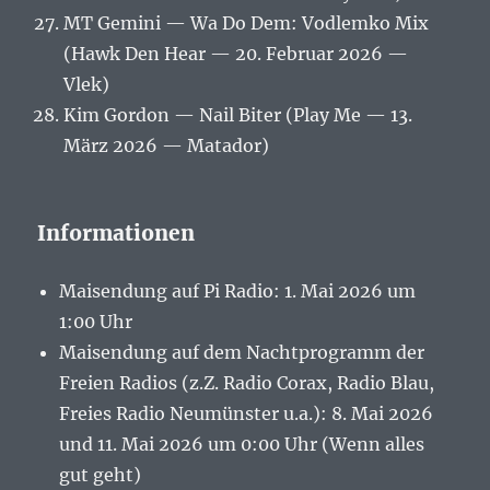
MT Gemini — Wa Do Dem: Vodlemko Mix
(Hawk Den Hear — 20. Februar 2026 —
Vlek)
Kim Gordon — Nail Biter (Play Me — 13.
März 2026 — Matador)
Informationen
Maisendung auf Pi Radio: 1. Mai 2026 um
1:00 Uhr
Maisendung auf dem Nachtprogramm der
Freien Radios (z.Z. Radio Corax, Radio Blau,
Freies Radio Neumünster u.a.): 8. Mai 2026
und 11. Mai 2026 um 0:00 Uhr (Wenn alles
gut geht)