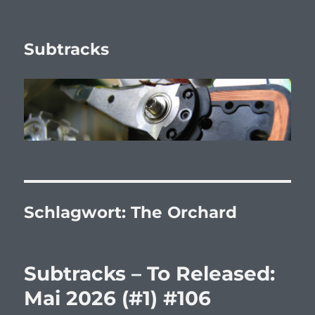
Subtracks
Schlagwort:
The Orchard
Subtracks – To Released:
Mai 2026 (#1) #106