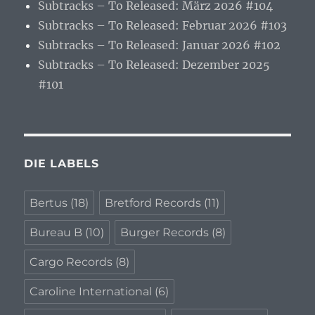
Subtracks – To Released: März 2026 #104
Subtracks – To Released: Februar 2026 #103
Subtracks – To Released: Januar 2026 #102
Subtracks – To Released: Dezember 2025
#101
DIE LABELS
Bertus
(18)
Bretford Records
(11)
Bureau B
(10)
Burger Records
(8)
Cargo Records
(8)
Caroline International
(6)