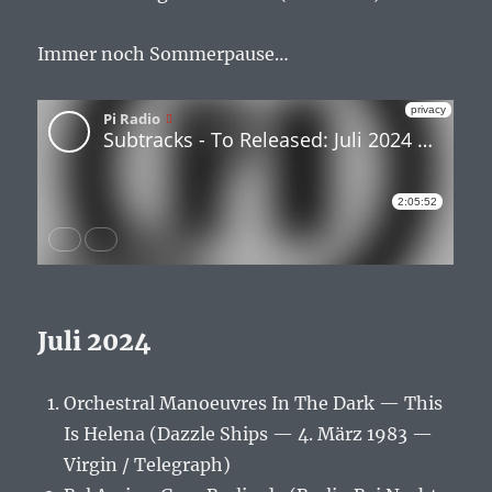
Immer noch Sommerpause…
Juli 2024
Orchestral Manoeuvres In The Dark — This
Is Helena (Dazzle Ships — 4. März 1983 —
Virgin / Telegraph)