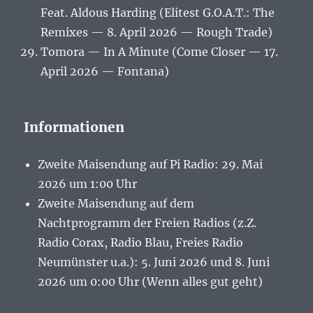
Feat. Aldous Harding (Elitest G.O.A.T.: The
Remixes — 8. April 2026 — Rough Trade)
Tomora — In A Minute (Come Closer — 17.
April 2026 — Fontana)
Informationen
Zweite Maisendung auf Pi Radio: 29. Mai
2026 um 1:00 Uhr
Zweite Maisendung auf dem
Nachtprogramm der Freien Radios (z.Z.
Radio Corax, Radio Blau, Freies Radio
Neumünster u.a.): 5. Juni 2026 und 8. Juni
2026 um 0:00 Uhr (Wenn alles gut geht)