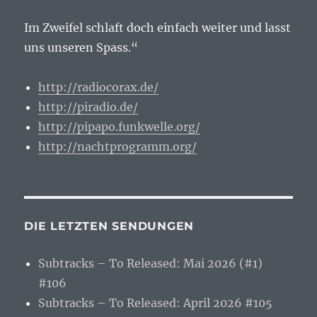
Im Zweifel schlaft doch einfach weiter und lasst
uns unseren Spass.“
http://radiocorax.de/
http://piradio.de/
http://pipapo.funkwelle.org/
http://nachtprogramm.org/
DIE LETZTEN SENDUNGEN
Subtracks – To Released: Mai 2026 (#1)
#106
Subtracks – To Released: April 2026 #105