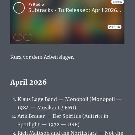
Kurz vor dem Arbeitslager.
April 2026
Klaus Lage Band — Monopoli (Monopoli —
1984 — Musikant / EMI)
Arik Brauer — Der Spiritus (Auftritt in
Spotlight — 1972 — ORF)
Rich Mattson and the Northstars — Not the