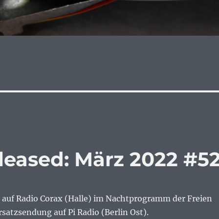
leased: März 2022 #5
auf Radio Corax (Halle) im Nachtprogramm der Freien
rsatzsendung auf Pi Radio (Berlin Ost).