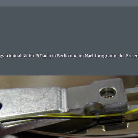
skriminalität für Pi Radio in Berlin und im Nachtprogramm der Freien