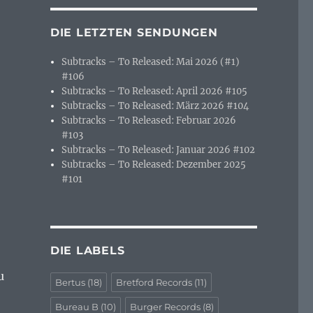
DIE LETZTEN SENDUNGEN
Subtracks – To Released: Mai 2026 (#1)
#106
Subtracks – To Released: April 2026 #105
Subtracks – To Released: März 2026 #104
Subtracks – To Released: Februar 2026
#103
Subtracks – To Released: Januar 2026 #102
Subtracks – To Released: Dezember 2025
#101
DIE LABELS
u
Bertus
(18)
Bretford Records
(11)
Bureau B
(10)
Burger Records
(8)