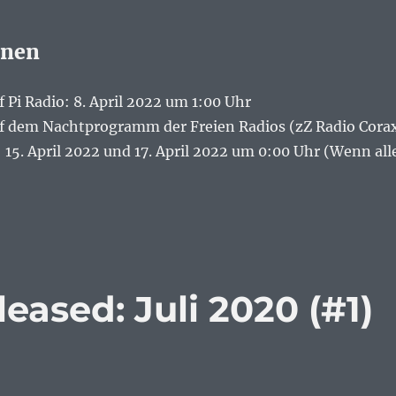
onen
 Pi Radio: 8. April 2022 um 1:00 Uhr
f dem Nachtprogramm der Freien Radios (zZ Radio Cora
): 15. April 2022 und 17. April 2022 um 0:00 Uhr (Wenn all
eased: Juli 2020 (#1)