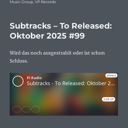
Music Group
,
VP Records
Subtracks – To Released:
Oktober 2025 #99
Wird das noch ausgestrahlt oder ist schon
Schluss.