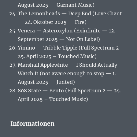
August 2025 — Garnant Music)
The Lemonheads — Deep End (Love Chant
— 24. Oktober 2025 — Fire)
Venera — Asteroxylon (Exinfinite — 12.
September 2025 — Not On Label)
Yimino — Tribble Tipple (Full Spectrum 2 —
25. April 2025 – Touched Music)
Marshall Applewhite — I Should Actually
Watch It (not aware enough to stop — 1.
August 2025 — Junted)
808 State — Bento (Full Spectrum 2 — 25.
April 2025 – Touched Music)
Informationen