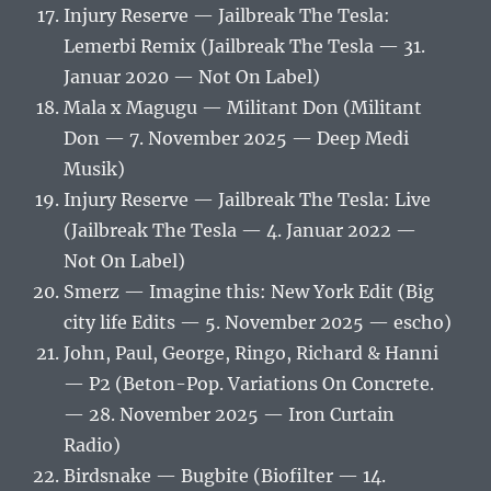
Injury Reserve — Jailbreak The Tesla:
Lemerbi Remix (Jailbreak The Tesla — 31.
Januar 2020 — Not On Label)
Mala x Magugu — Militant Don (Militant
Don — 7. November 2025 — Deep Medi
Musik)
Injury Reserve — Jailbreak The Tesla: Live
(Jailbreak The Tesla — 4. Januar 2022 —
Not On Label)
Smerz — Imagine this: New York Edit (Big
city life Edits — 5. November 2025 — escho)
John, Paul, George, Ringo, Richard & Hanni
— P2 (Beton-Pop. Variations On Concrete.
— 28. November 2025 — Iron Curtain
Radio)
Birdsnake — Bugbite (Biofilter — 14.