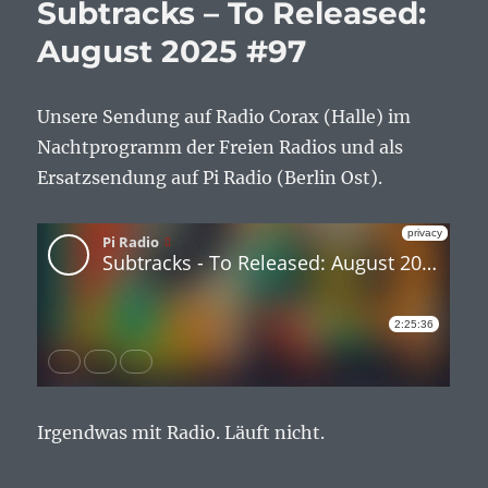
Subtracks – To Released:
August 2025 #97
Unsere Sendung auf Radio Corax (Halle) im
Nachtprogramm der Freien Radios und als
Ersatzsendung auf Pi Radio (Berlin Ost).
Irgendwas mit Radio. Läuft nicht.