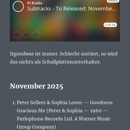
Irgendwas ist immer. Schlecht sortiert, so wird
das nichts als Schallplattenunterhalter.
November 2025
Peter Sellers & Sophia Loren — Goodness
Gracious Me (Peter & Sophia — 1960 —
Parlophone Records Ltd. A Warner Music
Group Company)