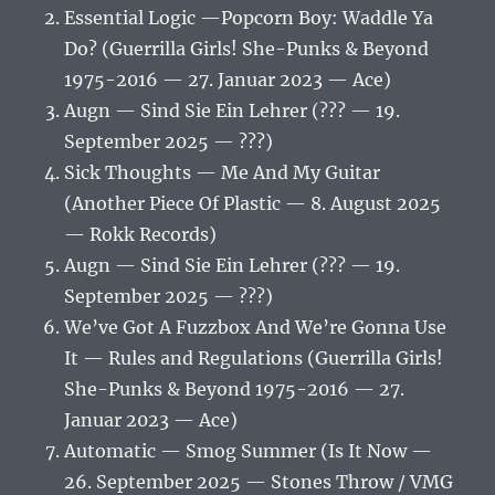
Essential Logic —Popcorn Boy: Waddle Ya
Do? (Guerrilla Girls! She-Punks & Beyond
1975-2016 — 27. Januar 2023 — Ace)
Augn — Sind Sie Ein Lehrer (??? — 19.
September 2025 — ???)
Sick Thoughts — Me And My Guitar
(Another Piece Of Plastic — 8. August 2025
— Rokk Records)
Augn — Sind Sie Ein Lehrer (??? — 19.
September 2025 — ???)
We’ve Got A Fuzzbox And We’re Gonna Use
It — Rules and Regulations (Guerrilla Girls!
She-Punks & Beyond 1975-2016 — 27.
Januar 2023 — Ace)
Automatic — Smog Summer (Is It Now —
26. September 2025 — Stones Throw / VMG