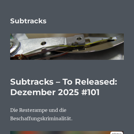
Subtracks
Subtracks – To Released:
Dezember 2025 #101
Die Resterampe und die
Beschaffungskriminalität.