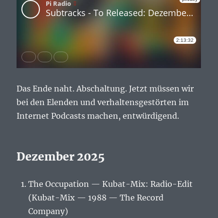
Das Ende naht. Abschaltung. Jetzt müssen wir
bei den Elenden und verhaltensgestörten im
Internet Podcasts machen, entwürdigend.
Dezember 2025
The Occupation — Kubat-Mix: Radio-Edit
(Kubat-Mix — 1988 — The Record
Company)