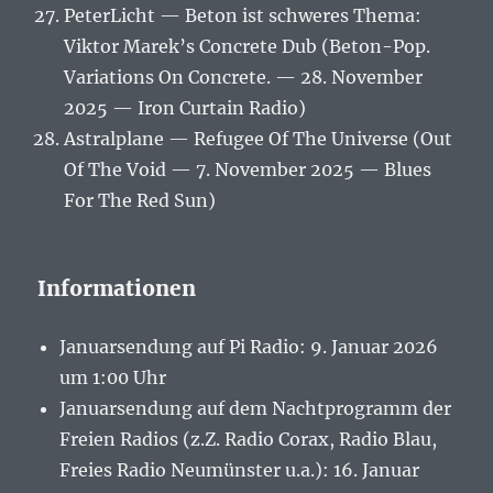
PeterLicht — Beton ist schweres Thema:
Viktor Marek’s Concrete Dub (Beton-Pop.
Variations On Concrete. — 28. November
2025 — Iron Curtain Radio)
Astralplane — Refugee Of The Universe (Out
Of The Void — 7. November 2025 — Blues
For The Red Sun)
Informationen
Januarsendung auf Pi Radio: 9. Januar 2026
um 1:00 Uhr
Januarsendung auf dem Nachtprogramm der
Freien Radios (z.Z. Radio Corax, Radio Blau,
Freies Radio Neumünster u.a.): 16. Januar