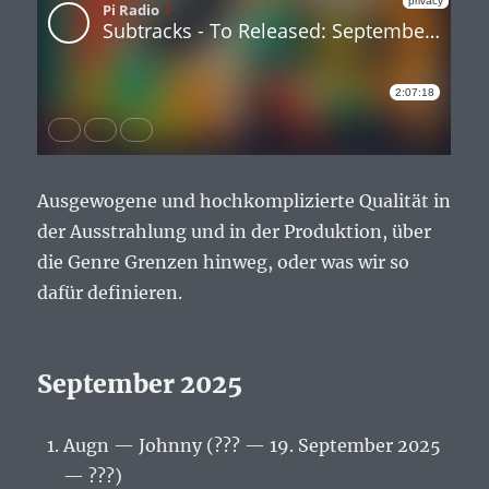
Ausgewogene und hochkomplizierte Qualität in
der Ausstrahlung und in der Produktion, über
die Genre Grenzen hinweg, oder was wir so
dafür definieren.
September 2025
Augn — Johnny (??? — 19. September 2025
— ???)