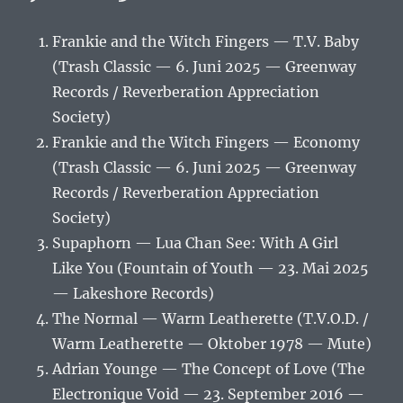
Frankie and the Witch Fingers — T.V. Baby
(Trash Classic — 6. Juni 2025 — Greenway
Records / Reverberation Appreciation
Society)
Frankie and the Witch Fingers — Economy
(Trash Classic — 6. Juni 2025 — Greenway
Records / Reverberation Appreciation
Society)
Supaphorn — Lua Chan See: With A Girl
Like You (Fountain of Youth — 23. Mai 2025
— Lakeshore Records)
The Normal — Warm Leatherette (T.V.O.D. /
Warm Leatherette — Oktober 1978 — Mute)
Adrian Younge — The Concept of Love (The
Electronique Void — 23. September 2016 —