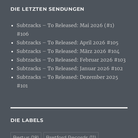
DIE LETZTEN SENDUNGEN
Subtracks – To Released: Mai 2026 (#1)
#106
Subtracks – To Released: April 2026 #105
Subtracks – To Released: März 2026 #104
Subtracks – To Released: Februar 2026 #103
Subtracks – To Released: Januar 2026 #102
Subtracks – To Released: Dezember 2025
#101
DIE LABELS
Bertus
(18)
Bretford Records
(11)