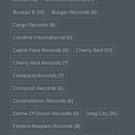
Bureau B
(10)
Burger Records
(8)
Cargo Records
(8)
Caroline International
(6)
Castle Face Records
(6)
Cherry Red
(10)
Cherry Red Records
(7)
Cleopatra Records
(7)
Compost Records
(6)
Constellation Records
(6)
Dome Of Doom Records
(6)
Drag City
(16)
Finders Keepers Records
(8)