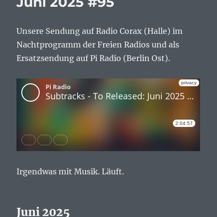
Juni 2025 #95
Unsere Sendung auf Radio Corax (Halle) im
Nachtprogramm der Freien Radios und als
Ersatzsendung auf Pi Radio (Berlin Ost).
Irgendwas mit Musik. Läuft.
Juni 2025