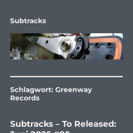
Subtracks
Schlagwort:
Greenway
Records
Subtracks – To Released: