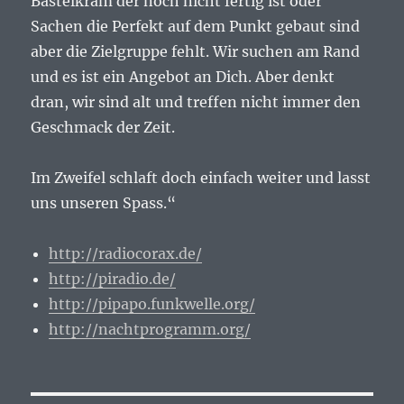
Bastelkram der noch nicht fertig ist oder
Sachen die Perfekt auf dem Punkt gebaut sind
aber die Zielgruppe fehlt. Wir suchen am Rand
und es ist ein Angebot an Dich. Aber denkt
dran, wir sind alt und treffen nicht immer den
Geschmack der Zeit.
Im Zweifel schlaft doch einfach weiter und lasst
uns unseren Spass.“
http://radiocorax.de/
http://piradio.de/
http://pipapo.funkwelle.org/
http://nachtprogramm.org/