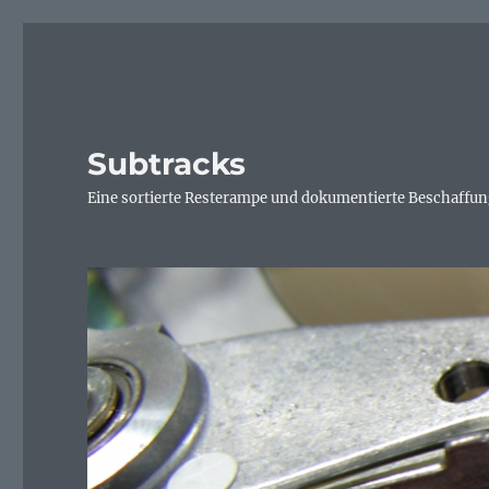
Subtracks
Eine sortierte Resterampe und dokumentierte Beschaffung