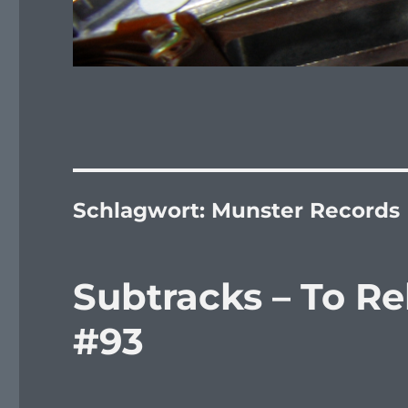
Schlagwort:
Munster Records
Subtracks – To Re
#93