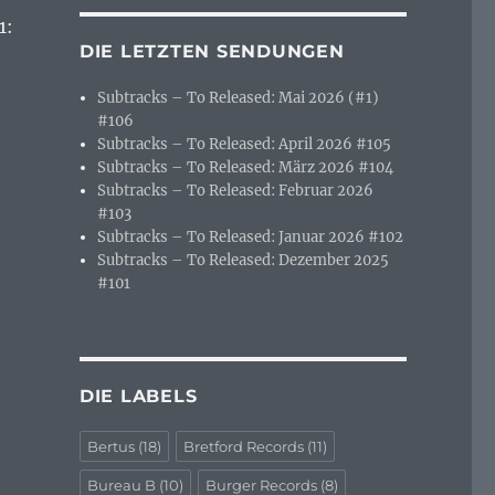
1:
DIE LETZTEN SENDUNGEN
Subtracks – To Released: Mai 2026 (#1)
#106
Subtracks – To Released: April 2026 #105
Subtracks – To Released: März 2026 #104
Subtracks – To Released: Februar 2026
#103
Subtracks – To Released: Januar 2026 #102
Subtracks – To Released: Dezember 2025
#101
DIE LABELS
Bertus
(18)
Bretford Records
(11)
Bureau B
(10)
Burger Records
(8)