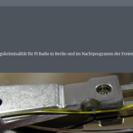
skriminalität für Pi Radio in Berlin und im Nachtprogramm der Freien