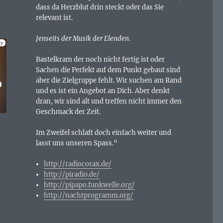
dass da Herzblut drin steckt oder das Sie
relevant ist.
Jenseits der Musik der Elenden.
Bastelkram der noch nicht fertig ist oder
Sachen die Perfekt auf dem Punkt gebaut sind
aber die Zielgruppe fehlt. Wir suchen am Rand
und es ist ein Angebot an Dich. Aber denkt
dran, wir sind alt und treffen nicht immer den
Geschmack der Zeit.
Im Zweifel schlaft doch einfach weiter und
lasst uns unseren Spass.“
http://radiocorax.de/
http://piradio.de/
http://pipapo.funkwelle.org/
http://nachtprogramm.org/