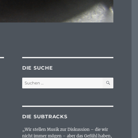
DIE SUCHE
SUCHEN
Suchen
nach:
DIE SUBTRACKS
„Wir stellen Musik zur Diskussion – die wir
nicht immer mögen – aber das Gefühl haben,